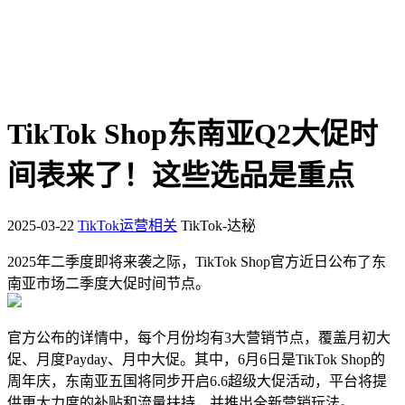
TikTok Shop东南亚Q2大促时
间表来了！这些选品是重点
2025-03-22
TikTok运营相关
TikTok-达秘
2025年二季度即将来袭之际，TikTok Shop官方近日公布了东
南亚市场二季度大促时间节点。
官方公布的详情中，每个月份均有3大营销节点，覆盖月初大
促、月度Payday、月中大促。其中，6月6日是TikTok Shop的
周年庆，东南亚五国将同步开启6.6超级大促活动，平台将提
供更大力度的补贴和流量扶持，并推出全新营销玩法。