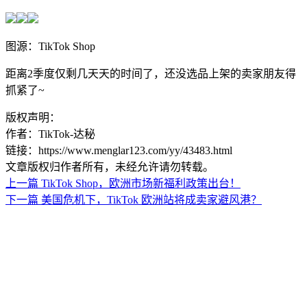
图源：TikTok Shop
距离2季度仅剩几天天的时间了，还没选品上架的卖家朋友得
抓紧了~
版权声明：
作者：TikTok-达秘
链接：https://www.menglar123.com/yy/43483.html
文章版权归作者所有，未经允许请勿转载。
上一篇
TikTok Shop，欧洲市场新福利政策出台！
下一篇
美国危机下，TikTok 欧洲站将成卖家避风港？