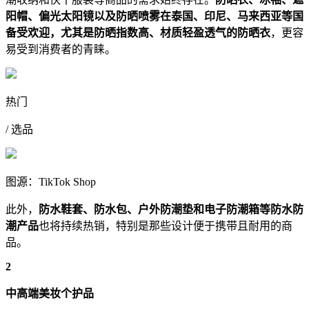
阳帽、偏光太阳镜以及防晒喷雾在泰国、印尼、马来西亚等国
备受欢迎，尤其是防晒指数高、材质轻盈透气的防晒衣
，更容
易受到消费者的青睐。
热门
/ 选品
图源：TikTok Shop
此外，
防水鞋套、防水包、户外防潮垫和电子防潮箱等防水防
潮产品
也将持续热销，特别是那些设计便于携带且耐用的商
品。
2
中高端美妆个护品