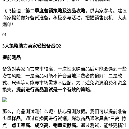
飞飞梳理了
第二季度营销策略及选品攻略
，供卖家参考。建议
商家提前做好备货准备，积极参与活动，把握销售良机，大卖
爆单！
01
3大策略助力卖家轻松备战Q2
提前测品
备货对卖家而言成本较高，一次性采购商品后可能会遇到一些
潜在风险：一是商品可能不符合当地消费者的偏好；二是款
式、尺码等可能与市场需求不匹配。为了避免资源浪费和资金
损失，
提前进行商品测试是一个有效的策略
。
那么，商品测试测什么呢？核心是测数据。我们可以提前准备
少量样品，通过直播间进行试销。爆款商品通常具备“三高”特
点：
点击率高、成交高、销量贡献高
。通过测试，能够更精准