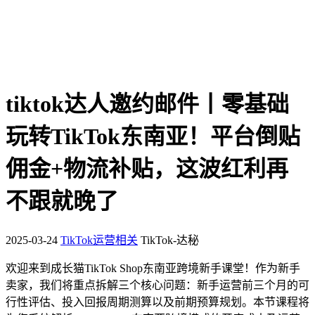
tiktok达人邀约邮件丨零基础
玩转TikTok东南亚！平台倒贴
佣金+物流补贴，这波红利再
不跟就晚了
2025-03-24
TikTok运营相关
TikTok-达秘
欢迎来到成长猫TikTok Shop东南亚跨境新手课堂！作为新手
卖家，我们将重点拆解三个核心问题：新手运营前三个月的可
行性评估、投入回报周期测算以及前期预算规划。本节课程将