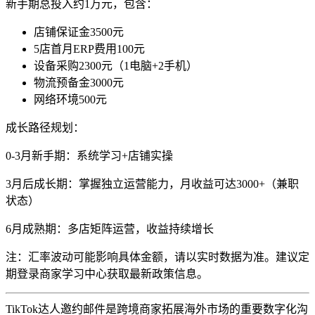
新手期总投入约1万元，包含：
店铺保证金3500元
5店首月ERP费用100元
设备采购2300元（1电脑+2手机）
物流预备金3000元
网络环境500元
成长路径规划：
0-3月新手期：系统学习+店铺实操
3月后成长期：掌握独立运营能力，月收益可达3000+（兼职
状态）
6月成熟期：多店矩阵运营，收益持续增长
注：汇率波动可能影响具体金额，请以实时数据为准。建议定
期登录商家学习中心获取最新政策信息。
TikTok达人邀约邮件是跨境商家拓展海外市场的重要数字化沟