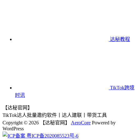
达秘教程
TikTok跨境
时讯
【达秘官网】
TikTok达人批量邀约软件丨达人建联丨带货工具
Copyright © 2026 【达秘官网】
AeroCore
Powered by
WordPress
粤ICP备2020085523号-6