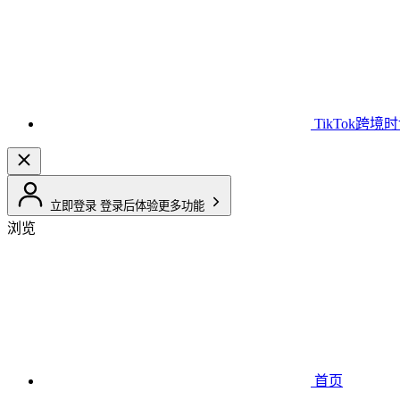
TikTok跨境
立即登录
登录后体验更多功能
浏览
首页