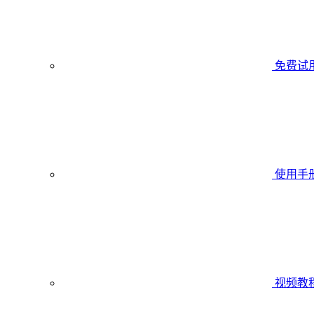
免费试
使用手
视频教