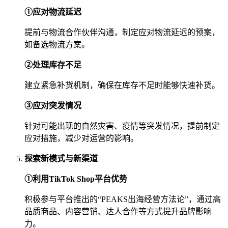
①应对物流延迟
提前与物流合作伙伴沟通，制定应对物流延迟的预案，
如备选物流方案。
②处理库存不足
建立紧急补货机制，确保在库存不足时能够快速补货。
③应对突发情况
针对可能出现的自然灾害、疫情等突发情况，提前制定
应对措施，减少对运营的影响。
探索新模式与新渠道
①利用TikTok Shop平台优势
积极参与平台推出的“PEAKS出海经营方法论”，通过高
品质商品、内容营销、达人合作等方式提升品牌影响
力。