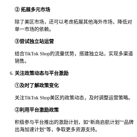
② 拓展多元市场
除了美区市场，还可以考虑拓展其他海外市场，降低对
单一市场的依赖。
③尝试独立站运营
结合TikTok Shop的流量优势，搭建独立站，实现多渠道
销售。
关注政策动态与平台激励
①及时了解政策变化
关注TikTok Shop美区的政策动态，及时调整运营策略。
②利用平台激励政策
积极参与平台推出的激励计划，如“新商启航计划”“品牌
出海加速计划”等，争取更多资源支持。