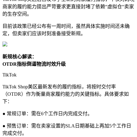
商家的履约能力提出严苛要求更直接封堵了依赖“虚拟仓“卖家
的生存空间。
目前该政策已经公布有一周时间，虽然具体实施时间还未确
定，但卖家们应该时刻准备接受新规。
新规核心解读：
OTDR指标倒逼物流时效升级
TikTok
TikTok Shop美区最新发布的履约指标，将按时交付率
（OTDR）作为衡量商家履约能力的关键指标。具体要求如
下：
● 常规订单：需在6个工作日内完成交付。
● 预售订单：需在卖家设置的SLA日期基础上再加5个工作日
完成交付。