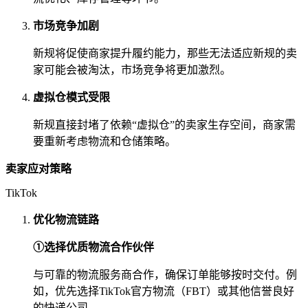
市场竞争加剧
新规将促使商家提升履约能力，那些无法适应新规的卖
家可能会被淘汰，市场竞争将更加激烈。
虚拟仓模式受限
新规直接封堵了依赖“虚拟仓”的卖家生存空间，商家需
要重新考虑物流和仓储策略。
卖家应对策略
TikTok
优化物流链路
①选择优质物流合作伙伴
与可靠的物流服务商合作，确保订单能够按时交付。例
如，优先选择TikTok官方物流（FBT）或其他信誉良好
的快递公司。