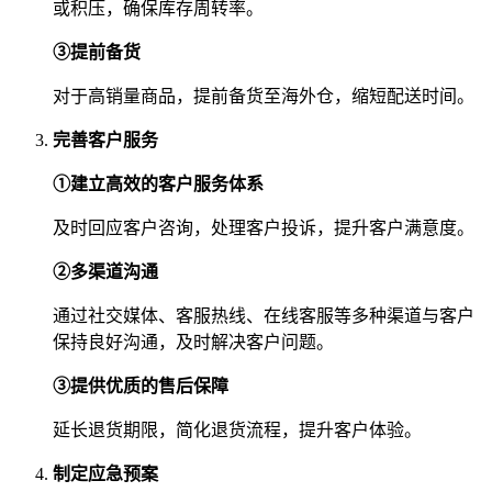
或积压，确保库存周转率。
③提前备货
对于高销量商品，提前备货至海外仓，缩短配送时间。
完善客户服务
①建立高效的客户服务体系
及时回应客户咨询，处理客户投诉，提升客户满意度。
②多渠道沟通
通过社交媒体、客服热线、在线客服等多种渠道与客户
保持良好沟通，及时解决客户问题。
③提供优质的售后保障
延长退货期限，简化退货流程，提升客户体验。
制定应急预案