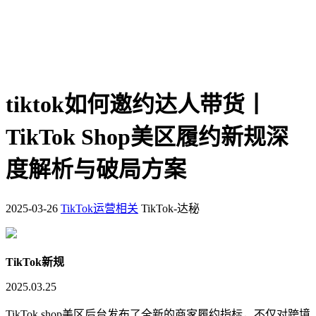
tiktok如何邀约达人带货丨
TikTok Shop美区履约新规深
度解析与破局方案
2025-03-26
TikTok运营相关
TikTok-达秘
TikTok新规
2025.03.25
TikTok shop美区后台发布了全新的商家履约指标，不仅对跨境