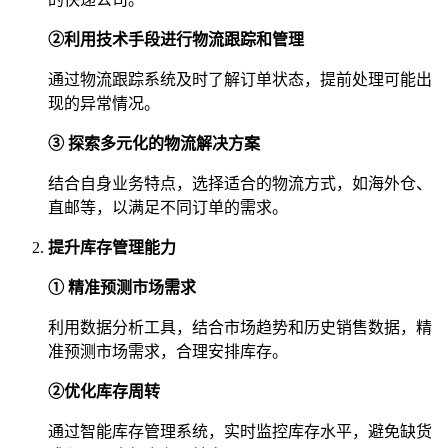
②利用技术手段进行物流跟踪和管理
通过物流跟踪系统及时了解订单状态，提前处理可能出
现的异常情况。
③ 探索多元化的物流解决方案
结合自身业务特点，选择适合的物流方式，如海外仓、
直邮等，以满足不同订单的需求。
提升库存管理能力
① 精准预测市场需求
利用数据分析工具，结合市场趋势和历史销售数据，精
准预测市场需求，合理安排库存。
②优化库存周转
通过智能库存管理系统，实时监控库存水平，避免缺货