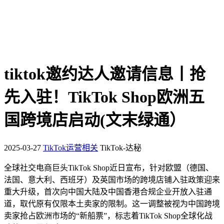
tiktok邀约达人邀请信息丨抢
先入驻！TikTok Shop欧洲五
国跨境店启动(文末绿通）
2025-03-27
TikTok运营相关
TikTok-达秘
全球社交电商巨头TikTok Shop近日宣布，针对欧盟（德国、
法国、意大利、西班牙）及英国市场的跨境店铺入驻政策迎来
重大升级，首次向中国大陆及中国香港合规企业开放入驻通
道，取代原有仅限本土卖家的限制。这一调整被视为中国跨境
卖家抢占欧洲市场的“新船票”，标志着TikTok Shop全球化战