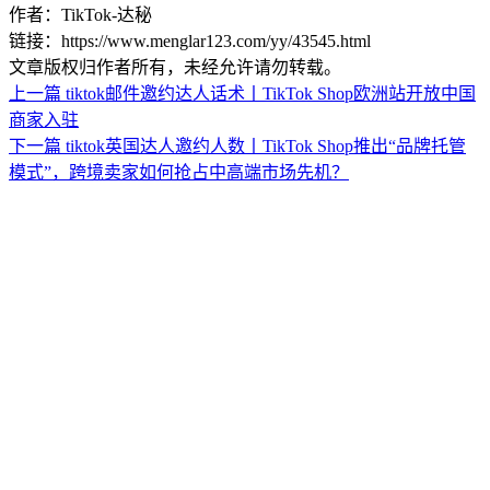
作者：TikTok-达秘
链接：https://www.menglar123.com/yy/43545.html
文章版权归作者所有，未经允许请勿转载。
上一篇
tiktok邮件邀约达人话术丨TikTok Shop欧洲站开放中国
商家入驻
下一篇
tiktok英国达人邀约人数丨TikTok Shop推出“品牌托管
模式”，跨境卖家如何抢占中高端市场先机？