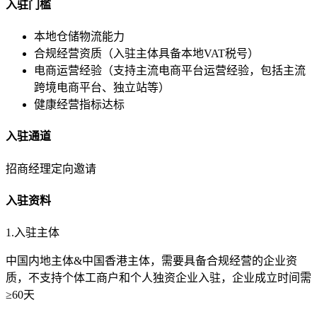
入驻门槛
本地仓储物流能力
合规经营资质（入驻主体具备本地VAT税号）
电商运营经验（支持主流电商平台运营经验，包括主流
跨境电商平台、独立站等）
健康经营指标达标
入驻通道
招商经理定向邀请
入驻资料
1.入驻主体
中国内地主体&中国香港主体，需要具备合规经营的企业资
质，不支持个体工商户和个人独资企业入驻，企业成立时间需
≥60天