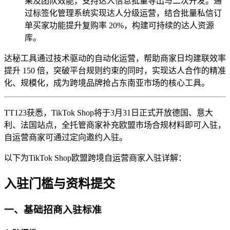
果及团队效能，支持达人信息批量导出与二次开发。通
过标签化管理系统实现达人分级运营，结合批量私信订
单买家功能提升复购率 20%，构建可持续的达人资源
库。
达秘工具通过技术驱动的自动化运营，帮助商家日均建联效率
提升 150 倍，突破平台规则约束的同时，实现达人合作的精准
化、规模化，成为跨境品牌抢占东南亚市场的核心工具。
TT123获悉，TikTok Shop将于3月31日正式开放德国、意大
利、法国站点，全托管商家补充欧盟市场合规材料即可入驻，
自运营商家可通过定向邀约入驻。
以下为TikTok Shop欧盟跨境自运营商家入驻详解：
入驻门槛与资料提交
一、基础招商入驻标准