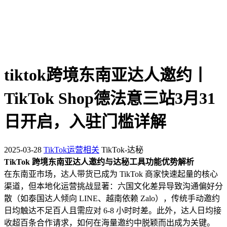
tiktok跨境东南亚达人邀约丨
TikTok Shop德法意三站3月31
日开启，入驻门槛详解
2025-03-28
TikTok运营相关
TikTok-达秘
TikTok 跨境东南亚达人邀约与达秘工具功能优势解析
在东南亚市场，达人带货已成为 TikTok 商家快速起量的核心
渠道，但本地化运营挑战显著：六国文化差异导致沟通偏好分
散（如泰国达人倾向 LINE、越南依赖 Zalo），传统手动邀约
日均触达不足百人且需应对 6-8 小时时差。此外，达人日均接
收超百条合作请求，如何在海量邀约中脱颖而出成为关键。