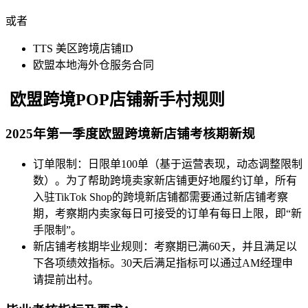
或者
TTS 美区跨境店铺ID
欧盟本地海外仓服务合同
欧盟跨境POP店铺新手村规则
2025年第一季度欧盟跨境新店铺考核期新规
订单限制：日限单100单（基于运营表现，动态调整限制
数）。为了帮助跨境卖家新店铺更好地履约订单，所有
入驻TikTok Shop的跨境新店铺都需要通过新店铺考察
期，考察期内卖家每日可接受的订单有每日上限，即“新
手限制”。
新店铺考核期毕业规则：考察期已满60天，并且满足以
下各项绩效指标。30天后满足指标可以通过AM经理申
请提前出村。