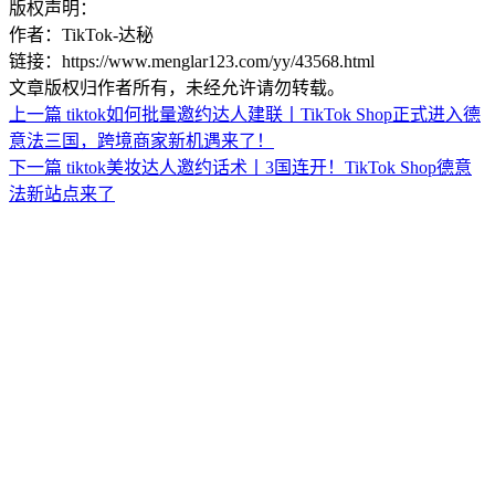
版权声明：
作者：TikTok-达秘
链接：https://www.menglar123.com/yy/43568.html
文章版权归作者所有，未经允许请勿转载。
上一篇
tiktok如何批量邀约达人建联丨TikTok Shop正式进入德
意法三国，跨境商家新机遇来了！
下一篇
tiktok美妆达人邀约话术丨3国连开！TikTok Shop德意
法新站点来了