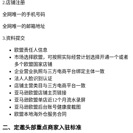
2.店铺注册
全网唯一的手机号码
全网唯一的邮箱地址
3.资料提交
欧盟责任人信息
市场选择欧盟，可按照实际经营计划选择开通一个或者
多个欧盟国家店铺
企业营业执照与三方电商平台绑定主体一致
法人人脸识别认证
店铺主营类目与三方电商平台一致
亚马逊欧盟店铺主页链接
亚马逊欧盟单店近12个月流水录屏
亚马逊欧盟后台账号健康度截图
欧盟本地海外仓服务合同
二、定邀头部重点商家入驻标准