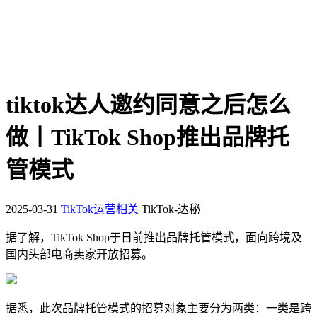
tiktok达人邀约同意之后怎么
做丨TikTok Shop推出品牌托
管模式
2025-03-31
TikTok运营相关
TikTok-达秘
据了解，TikTok Shop于日前推出品牌托管模式，面向跨境及
国内头部电商卖家开放招募。
据悉，此次品牌托管模式的招募对象主要分为两类：一类是跨