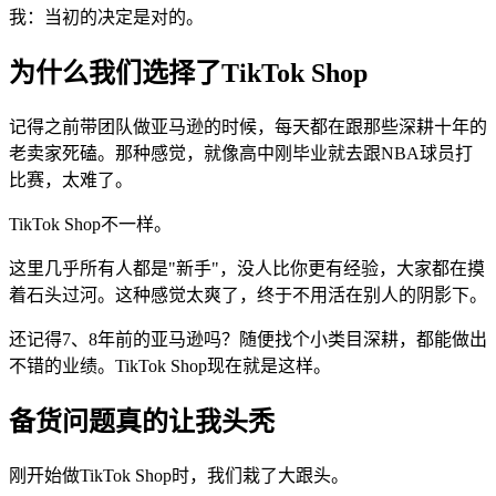
我：当初的决定是对的。
为什么我们选择了TikTok Shop
记得之前带团队做亚马逊的时候，每天都在跟那些深耕十年的
老卖家死磕。那种感觉，就像高中刚毕业就去跟NBA球员打
比赛，太难了。
TikTok Shop不一样。
这里几乎所有人都是"新手"，没人比你更有经验，大家都在摸
着石头过河。这种感觉太爽了，终于不用活在别人的阴影下。
还记得7、8年前的亚马逊吗？随便找个小类目深耕，都能做出
不错的业绩。TikTok Shop现在就是这样。
备货问题真的让我头秃
刚开始做TikTok Shop时，我们栽了大跟头。