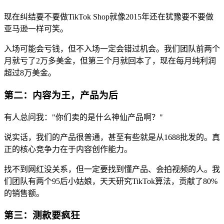
现在纠结要不要做TikTok Shop就像2015年还在犹豫要不要做
亚马逊一样可笑。
入场可能会亏钱，但不入场一定会错过机会。我们团队前两个
月就亏了2万多美金，但第三个月就回本了，现在每月纯利润
超过8万美金。
第二：内容为王，产品为后
有人总问我："你们卖的是什么神仙产品啊？"
说实话，我们的产品很普通，甚至有些就是从1688批发的。真
正的核心竞争力在于内容创作能力。
找不到网红没关系，但一定要找到懂产品、会拍视频的人。我
们团队有两个95后小姑娘，天天研究TikTok算法，贡献了80%
的销售额。
第三：测款要疯狂