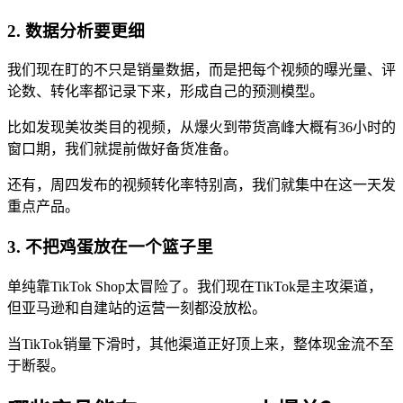
2. 数据分析要更细
我们现在盯的不只是销量数据，而是把每个视频的曝光量、评
论数、转化率都记录下来，形成自己的预测模型。
比如发现美妆类目的视频，从爆火到带货高峰大概有36小时的
窗口期，我们就提前做好备货准备。
还有，周四发布的视频转化率特别高，我们就集中在这一天发
重点产品。
3. 不把鸡蛋放在一个篮子里
单纯靠TikTok Shop太冒险了。我们现在TikTok是主攻渠道，
但亚马逊和自建站的运营一刻都没放松。
当TikTok销量下滑时，其他渠道正好顶上来，整体现金流不至
于断裂。