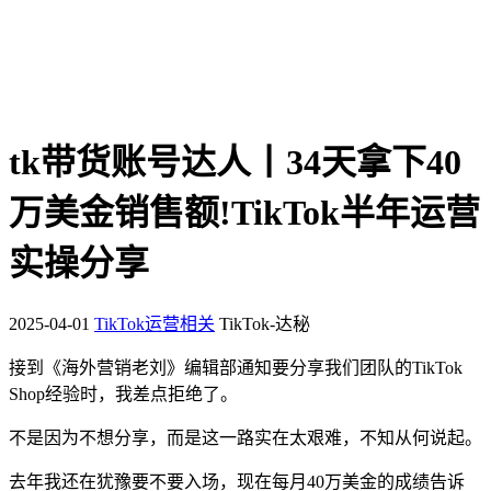
tk带货账号达人丨34天拿下40
万美金销售额!TikTok半年运营
实操分享
2025-04-01
TikTok运营相关
TikTok-达秘
接到《海外营销老刘》编辑部通知要分享我们团队的TikTok
Shop经验时，我差点拒绝了。
不是因为不想分享，而是这一路实在太艰难，不知从何说起。
去年我还在犹豫要不要入场，现在每月40万美金的成绩告诉