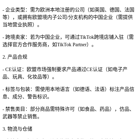
- 企业类型：需为欧洲本地注册的公司（如英国、德国、法国
等），或拥有欧盟境内子公司/分支机构的中国企业（需提供
当地营业执照）。
- 跨境卖家：若为中国企业，可通过TikTok跨境店铺入驻（需
选择官方合作服务商，如TikTok Partner）。
2. 产品合规
- CE认证：欧盟市场强制要求产品通过CE认证（如电子产
品、玩具、化妆品等）。
- 标签与包装：需使用本地语言（如德语、法语）标注产品信
息、成分、警告标识。
- 禁售类目：部分商品需特殊许可（如食品、药品），仿品、
武器等禁止销售。
3. 物流与仓储