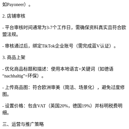
如Payoneer）。
2. 店铺审核
- 平台审核时间通常为3-7个工作日，需确保资料真实且符合欧
盟法规。
- 审核通过后，绑定TikTok企业账号（需完成蓝V认证）。
3. 商品上架
- 优化商品标题和描述：使用本地语言+关键词（如德语
“nachhaltig”=环保）。
- 上传商品图：符合欧洲审美（简洁、场景化），避免过度修
图。
- 设置价格：包含VAT（英国20%，德国19%）并标明税费明
细。
三、运营与推广策略