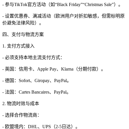
- 参与TikTok官方活动（如“Black Friday”“Christmas Sale”）。
- 设置优惠券、满减活动（欧洲用户对折扣敏感，但需标明原
价避免法律风险）。
四、支付与物流方案
1. 支付方式接入
- 必须支持本地主流支付方式：
- 英国：信用卡、Apple Pay、Klarna（分期付款）。
- 德国：Sofort、Giropay、PayPal。
- 法国：Cartes Bancaires、PayPal。
2. 物流时效与成本
- 选择合作物流商：
- 欧盟境内：DHL、UPS（2-5日达）。