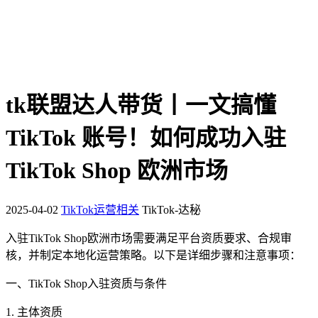
tk联盟达人带货丨一文搞懂
TikTok 账号！如何成功入驻
TikTok Shop 欧洲市场
2025-04-02
TikTok运营相关
TikTok-达秘
入驻TikTok Shop欧洲市场需要满足平台资质要求、合规审
核，并制定本地化运营策略。以下是详细步骤和注意事项：
一、TikTok Shop入驻资质与条件
1. 主体资质