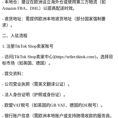
- 本地仓：建议在欧洲设立海外仓或使用第三方物流（如
Amazon FBA、DHL）以提高配送时效。
- 退货地址：需提供欧洲本地退货地址（部分国家强制要
求）。
二、入驻流程
1. 注册TikTok Shop卖家账号
- 访问[TikTok Shop卖家中心](https://seller.tiktok.com/)，选择目
标市场（如英国、德国）。
- 提交资料：
- 公司营业执照（需英文翻译公证）。
- 法人身份证明（护照或身份证）。
- 欧盟VAT税号（如英国的GB VAT、德国的DE税号）。
- 银行账户信息（需欧洲本地账户或支持跨境收款的服务商，