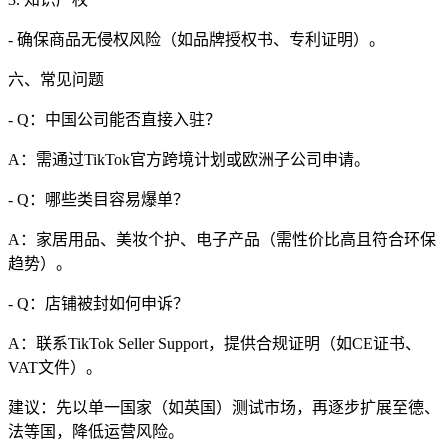
- 确保商品无侵权风险（如品牌授权书、专利证明）。
六、常见问题
- Q：中国公司能否直接入驻？
A：需通过TikTok官方跨境计划或欧洲子公司申请。
- Q：哪些类目容易爆单？
A：家居用品、美妆个护、电子产品（需性价比高且符合环保
趋势）。
- Q：店铺被封如何申诉？
A：联系TikTok Seller Support，提供合规证明（如CE证书、
VAT文件）。
建议：先以单一国家（如英国）测试市场，再逐步扩展至德、
法等国，降低运营风险。