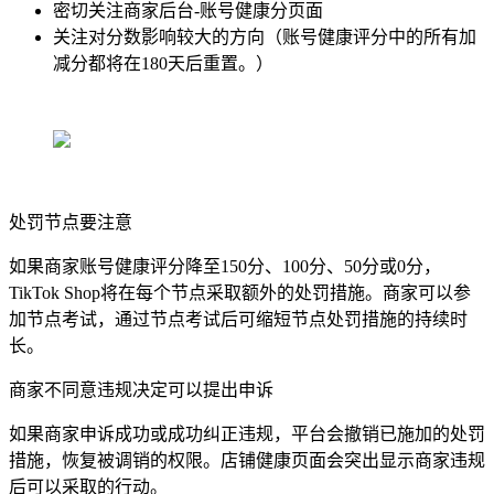
密切关注商家后台-账号健康分页面
关注对分数影响较大的方向（账号健康评分中的所有加
减分都将在180天后重置。）
处罚节点要注意
如果商家账号健康评分降至150分、100分、50分或0分，
TikTok Shop将在每个节点采取额外的处罚措施。商家可以参
加节点考试，通过节点考试后可缩短节点处罚措施的持续时
长。
商家不同意违规决定可以提出申诉
如果商家申诉成功或成功纠正违规，平台会撤销已施加的处罚
措施，恢复被调销的权限。店铺健康页面会突出显示商家违规
后可以采取的行动。