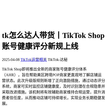
tk怎么达人带货丨TikTok Shop
账号健康评分新规上线
2025-04-08
TikTok运营相关
TikTok-达秘
TikTok Shop即将推出全新的商家账号健康评分体系
（AHR），旨在帮助美区跨境POP商家更直观地了解店铺运
营状态。此次升级版规则新增了正向激励措施，通过动态评分
系统，商家可实时监控店铺健康度，及时识别潜在合规隐患并
采取改进措施。该机制将有效辅助商家维持合规运营，提升消
费者信任度，从而推动店铺可持续增长，实现业务长期稳健发
展。