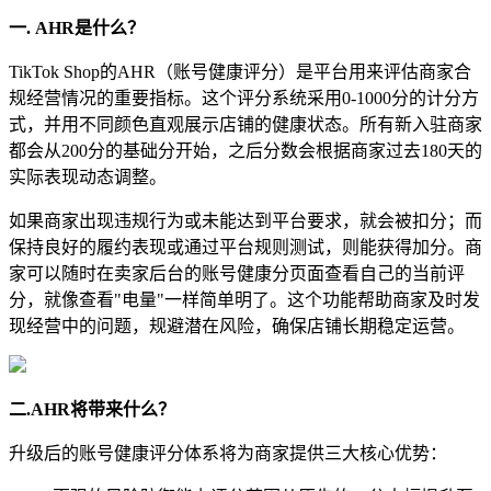
一. AHR是什么？
TikTok Shop的AHR（账号健康评分）是平台用来评估商家合
规经营情况的重要指标。这个评分系统采用0-1000分的计分方
式，并用不同颜色直观展示店铺的健康状态。所有新入驻商家
都会从200分的基础分开始，之后分数会根据商家过去180天的
实际表现动态调整。
如果商家出现违规行为或未能达到平台要求，就会被扣分；而
保持良好的履约表现或通过平台规则测试，则能获得加分。商
家可以随时在卖家后台的账号健康分页面查看自己的当前评
分，就像查看"电量"一样简单明了。这个功能帮助商家及时发
现经营中的问题，规避潜在风险，确保店铺长期稳定运营。
二.AHR将带来什么？
升级后的账号健康评分体系将为商家提供三大核心优势：