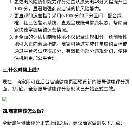
更强的风险防御能力评分范围从原先的48分大幅提升至
1000分，显著增强商家店铺的抗风险能力。
更直观的运营指引采用0-1000分的评分区间，配合绿、
橙、红三色警示系统，直观呈现账号健康状态，帮助商
家快速掌握店铺运营情况。
更全面的评估机制新体系不仅记录违规扣分，还创新性
地引入正向激励措施。商家可通过完成订单履约目标或
通过平台考试获得加分，有效抵消部分违规处罚，使评
估机制更加公平合理。
三.什么时候上线？
现在，商家即可在后台店铺健康页面预览新的账号健康评分页
面，3月底，全新账号健康评分新规就已开始正式生效。
四.商家应该怎么做？
全新账号健康评分正式上线之后，建议商家做到以下几点：