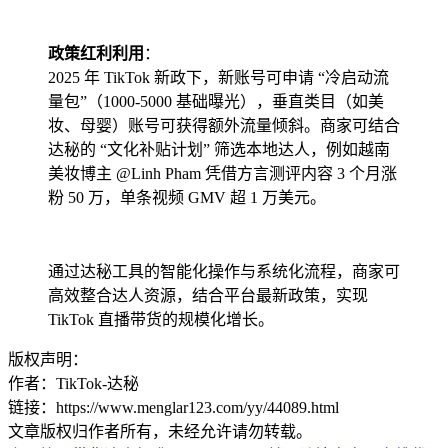
政策红利利用
：
2025 年 TikTok 新政下，新账号可申请 “冷启动流
量包”（1000-5000 基础曝光），垂直类目（如美
妆、母婴）账号可获得额外流量倾斜。商家可结合
达秘的 “文化补贴计划” 筛选本地达人，例如越南
美妆博主 @Linh Pham 凭借方言测评内容 3 个月涨
粉 50 万，单条视频 GMV 超 1 万美元。
通过达秘工具的智能化操作与系统化流程，商家可
高效整合达人资源，结合平台最新政策，实现
TikTok 直播带货的规模化增长。
版权声明：
作者：TikTok-达秘
链接：https://www.menglar123.com/yy/44089.html
文章版权归作者所有，未经允许请勿转载。