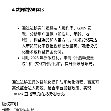
4. 数据监控与优化
通过达秘实时追踪达人履约率、GMV 贡
献，分析用户画像（如性别、年龄、地
域），调整选品和内容方向。例如发现某达
人带货转化率低但视频播放量高，可建议优
化话术或调整佣金比例。
利用 2025 年新政红利，申请 “冷启动流量
包” 和 “文化补贴计划”，提升新账号曝光。
通过达秘工具的智能化操作与系统化流程，商家可
高效整合达人资源，结合平台最新政策，实现
TikTok 直播带货的规模化增长。
版权声明：
作者：TikTok-达秘