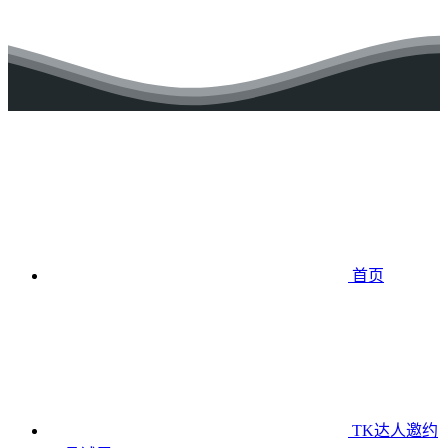
首页
TK达人邀约