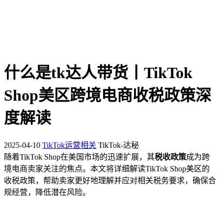
什么是tk达人带货丨TikTok
Shop美区跨境电商收税政策深
度解读
2025-04-10
TikTok运营相关
TikTok-达秘
随着TikTok Shop在美国市场的迅速扩展，其
税收政策
成为跨
境电商卖家关注的焦点。本文将详细解读TikTok Shop美区的
收税政策，帮助卖家更好地理解并应对相关税务要求，确保合
规经营，降低潜在风险。