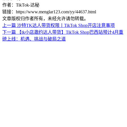
作者：TikTok-达秘
链接：https://www.menglar123.com/yy/44637.html
文章版权归作者所有，未经允许请勿转载。
上一篇
沙特TK达人带货权限丨TikTok Shop开店注意事项
下一篇
【tk小店邀约达人带货】TikTok Shop巴西站预计4月重
磅上线：机遇、挑战与破局之道