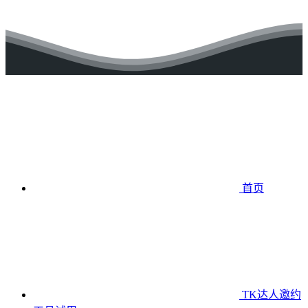
首页
TK达人邀约