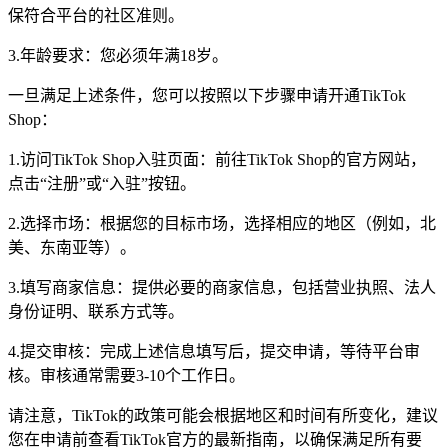
保符合平台的社区准则。
3.年龄要求：您必须年满18岁。
一旦满足上述条件，您可以按照以下步骤申请开通TikTok
Shop：
1.访问TikTok Shop入驻页面：前往TikTok Shop的官方网站，
点击“注册”或“入驻”按钮。
2.选择市场：根据您的目标市场，选择相应的地区（例如，北
美、东南亚等）。
3.填写商家信息：提供必要的商家信息，包括营业执照、法人
身份证明、联系方式等。
4.提交审核：完成上述信息填写后，提交申请，等待平台审
核。审核通常需要3-10个工作日。
请注意，TikTok的政策可能会根据地区和时间有所变化，建议
您在申请前查看TikTok官方的最新指南，以确保满足所有要