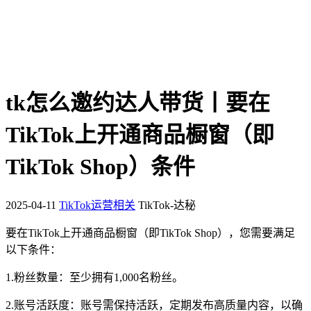
tk怎么邀约达人带货丨要在
TikTok上开通商品橱窗（即
TikTok Shop）条件
2025-04-11
TikTok运营相关
TikTok-达秘
要在TikTok上开通商品橱窗（即TikTok Shop），您需要满足
以下条件：
1.粉丝数量：至少拥有1,000名粉丝。
2.账号活跃度：账号需保持活跃，定期发布高质量内容，以确