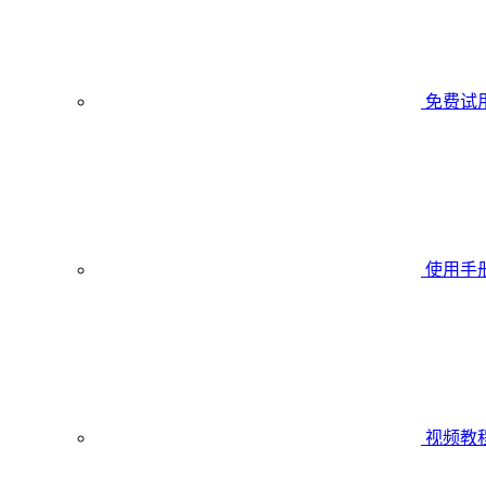
免费试
使用手
视频教