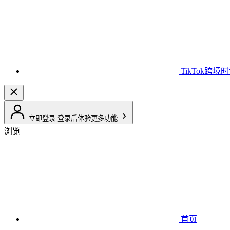
TikTok跨境
立即登录
登录后体验更多功能
浏览
首页