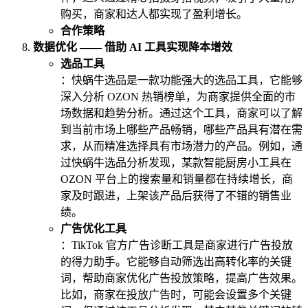
购买，商家和达人都实现了盈利增长。
合作策略
数据优化 —— 借助 AI 工具实现降本增效
选品工具
：快蜗牛选品是一款功能强大的选品工具，它能够
深入分析 OZON 热销榜单，为商家提供全面的市
场数据和趋势分析。通过这个工具，商家可以了解
到当前市场上哪些产品畅销，哪些产品具有潜在需
求，从而精准选择具有市场潜力的产品。例如，通
过快蜗牛选品分析发现，某款智能厨房小工具在
OZON 平台上的搜索量和销量都在持续增长，商
家及时跟进，上架该产品后获得了不错的销售业
绩。
广告优化工具
：TikTok 官方广告诊断工具是商家进行广告投放
的得力助手。它能够自动筛选出高转化率的关键
词，帮助商家优化广告投放策略，提高广告效果。
比如，商家在投放广告时，可能会设置多个关键