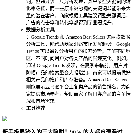
词，但通过该工具分析发现，其中某些关键词的转
化率极低，而一些原本被忽视的关键词却能带来大
量的潜在客户。商家根据工具建议调整关键词后，
广告的点击率和转化率都得到了显著提升。
数据分析工具
：Google Trends 和 Amazon Best Sellers 这两款数据
分析工具，能帮助商家洞察市场发展趋势。Google
Trends 可以通过分析用户的搜索趋势，了解不同地
区、不同时间用户对各类产品的兴趣变化。例如，
通过 Google Trends 发现，在夏季来临前，用户对
防晒产品的搜索量会大幅增加，商家可以提前做好
相关产品的推广和库存准备。Amazon Best Sellers
则能展示亚马逊平台上各类产品的销售排名，为商
家提供市场参考，帮助商家了解同类产品的竞争情
况和市场需求。
工具推荐
新手极易踏入的三大陷阱！90% 的人都曾遭遇过