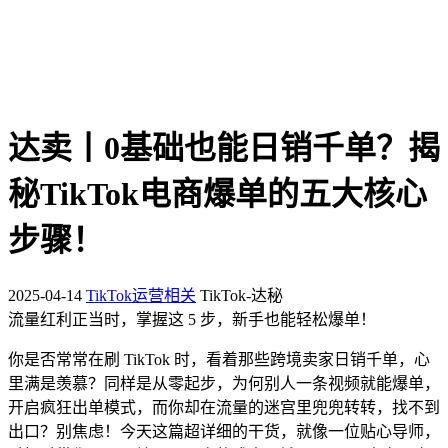
达卖丨0基础也能日销千单？揭
秘TikTok电商爆单的五大核心
步骤！
2025-04-14
TikTok运营相关
TikTok-达秘
流量红利正当时，掌握这 5 步，新手也能轻松爆单！
你是否常常在刷 TikTok 时，看着那些跨境卖家日销千单，心
里满是羡慕？同样是从零起步，为何别人一条视频就能爆单，
开启疯狂出单模式，而你却在流量的迷宫里兜兜转转，找不到
出口？别焦虑！今天这篇超详细的干货，就像一位贴心导师，