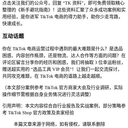
点击关注我们的公众号，回复 “TK 资料”，即可免费领取精心
整理的《新手避坑指南》！这些资料汇聚了众多成功案例和实
用经验，是你进军 TikTok 电商的得力助手，助你少走弯路，
快速成长。
互动话题
你在 TikTok 电商运营过程中遇到的最大难题是什么？是选品
困惑、内容创作瓶颈，还是物流、达人合作等方面的问题？在
评论区留言分享你的经历和困惑，我们将抽取 3 位幸运粉丝，
赠送超实用的 “选品工具 VIP 会员”！让我们一起交流探讨，
共同攻克难题，在 TikTok 电商的道路上越走越顺。
（本文部分案例参考 TikTok 官方商家大会及行业调研，实际
操作细节需根据自身业务情况进行灵活调整）
引用声明：本文内容综合自行业报告及实战案例，部分策略参
考 TikTok Shop 官方政策及卖家经验
本篇文章来源于网络，如有侵权，请联系删除