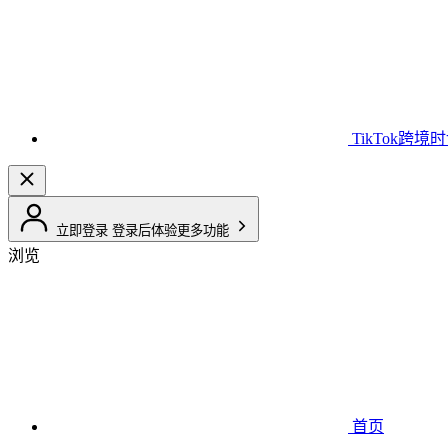
TikTok跨境
立即登录
登录后体验更多功能
浏览
首页