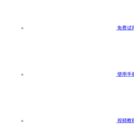
免费试
使用手
视频教