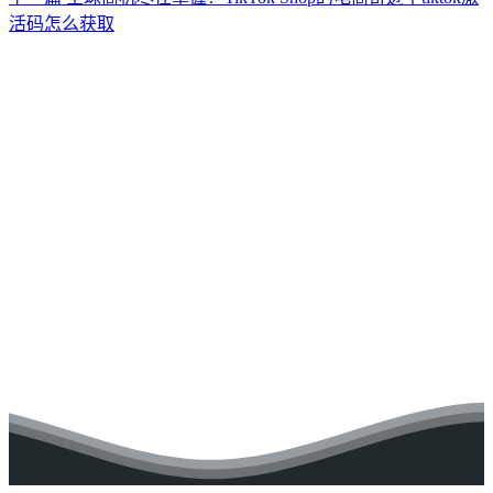
活码怎么获取