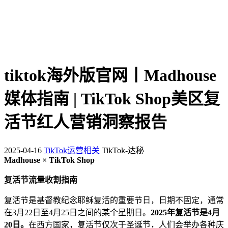
tiktok海外版官网丨Madhouse
媒体指南 | TikTok Shop美区复
活节红人营销洞察报告
2025-04-16
TikTok运营相关
TikTok-达秘
Madhouse × TikTok Shop
复活节流量收割指南
复活节是基督教纪念耶稣复活的重要节日，日期不固定，通常
在3月22日至4月25日之间的某个星期日。
2025年复活节是4月
20日。
在西方国家，复活节仅次于圣诞节，人们会举办各种庆