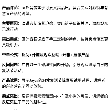
产品评论：
画外音赞篮子可爱又高品质，契合受众对独特与有
意义产品的渴望。
主要原因：
演讲者制造紧迫感，突出篮子值得关注，激励观众
迅速行动。
突出卖点：
画外音强调篮子手工定制的特点，独特卖点使其更
具吸引力。
带单公式：反问+开箱及观众互动 +开箱+ 展示产品
反问问题：
广告以一个修辞性问题开场，引导观众思考自己的
复活节活动。
产品试用：
展示Joyce的24枚复活节惊喜蛋试用过程，讲解者
的兴奋营造了互动体验。
卖点突出：
强调惊喜元素和蛋内小车及小狗的可爱，讲解者的
反应突显了产品的趣味性。