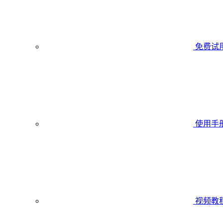
免费试
使用手
视频教