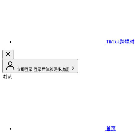
TikTok跨境
立即登录
登录后体验更多功能
浏览
首页