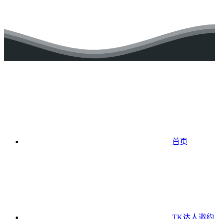
首页
TK达人邀约