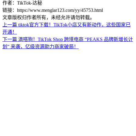
作者：TikTok-达秘
链接：https://www.menglar123.com/yy/45753.html
文章版权归作者所有，未经允许请勿转载。
上一篇
tiktok官方下载！TikTok小店又有新动作，这些国家已
开通！
下一篇
滴嗒狗！TikTok Shop 跨境电商 “PEAKS 品牌新增长计
划” 来袭，亿级资源助力商家破局！