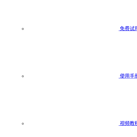
免费试
使用手
视频教