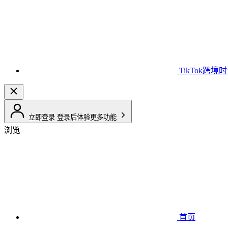
TikTok跨境
立即登录
登录后体验更多功能
浏览
首页