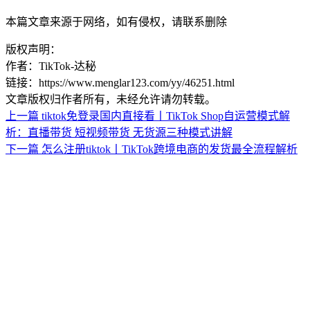
本篇文章来源于网络，如有侵权，请联系删除
版权声明：
作者：TikTok-达秘
链接：https://www.menglar123.com/yy/46251.html
文章版权归作者所有，未经允许请勿转载。
上一篇
tiktok免登录国内直接看丨TikTok Shop自运营模式解
析：直播带货 短视频带货 无货源三种模式讲解
下一篇
怎么注册tiktok丨TikTok跨境电商的发货最全流程解析