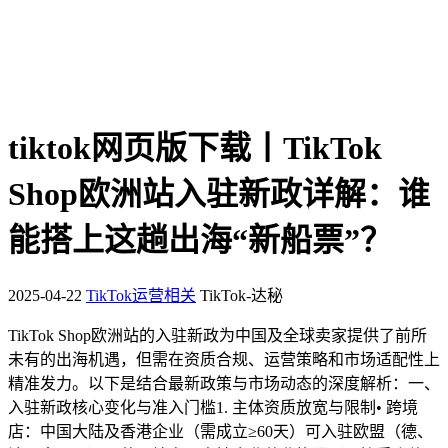
tiktok网页版下载丨TikTok
Shop欧洲站入驻新政详解：谁
能搭上这趟出海“新船票”？
2025-04-22
TikTok运营相关
TikTok-达秘
TikTok Shop欧洲站的入驻新政为中国及全球卖家提供了前所
未有的出海机遇，但需在资质合规、运营策略和市场适配性上
精准发力。以下是结合最新政策与市场动态的深度解析：一、
入驻新政核心变化与准入门槛1. 主体资质放宽与限制• 跨境
店：中国大陆及香港企业（需成立≥60天）可入驻欧盟（德、