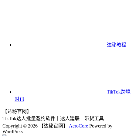
达秘教程
TikTok跨境
时讯
【达秘官网】
TikTok达人批量邀约软件丨达人建联丨带货工具
Copyright © 2026 【达秘官网】
AeroCore
Powered by
WordPress