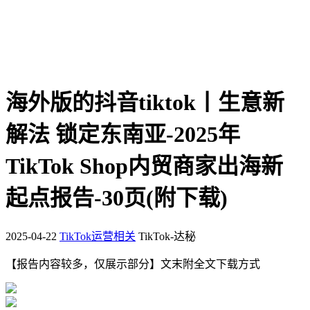
海外版的抖音tiktok丨生意新
解法 锁定东南亚-2025年
TikTok Shop内贸商家出海新
起点报告-30页(附下载)
2025-04-22
TikTok运营相关
TikTok-达秘
【报告内容较多，仅展示部分】文末附全文下载方式