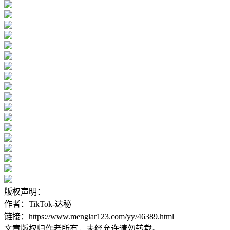
版权声明：
作者：TikTok-达秘
链接：https://www.menglar123.com/yy/46389.html
文章版权归作者所有，未经允许请勿转载。