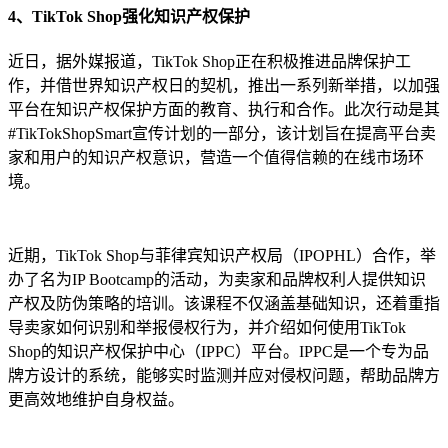
4、TikTok Shop强化知识产权保护
近日，据外媒报道，TikTok Shop正在积极推进品牌保护工
作，并借世界知识产权日的契机，推出一系列新举措，以加强
平台在知识产权保护方面的教育、执行和合作。此次行动是其
#TikTokShopSmart宣传计划的一部分，该计划旨在提高平台卖
家和用户的知识产权意识，营造一个值得信赖的在线市场环
境。
近期，TikTok Shop与菲律宾知识产权局（IPOPHL）合作，举
办了名为IP Bootcamp的活动，为卖家和品牌权利人提供知识
产权及防伪策略的培训。该课程不仅涵盖基础知识，还着重指
导卖家如何识别和举报侵权行为，并介绍如何使用TikTok
Shop的知识产权保护中心（IPPC）平台。IPPC是一个专为品
牌方设计的系统，能够实时监测并应对侵权问题，帮助品牌方
更高效地维护自身权益。