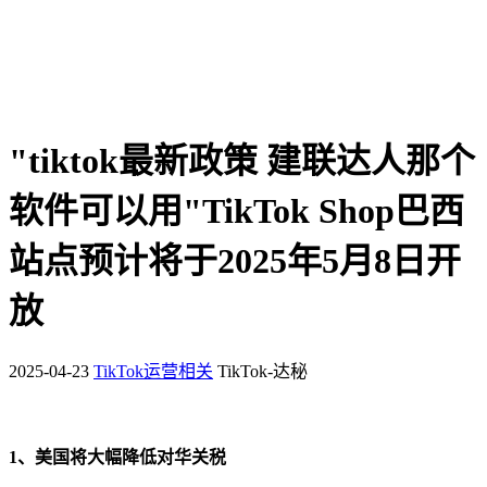
"tiktok最新政策 建联达人那个
软件可以用"TikTok Shop巴西
站点预计将于2025年5月8日开
放
2025-04-23
TikTok运营相关
TikTok-达秘
1、美国将大幅降低对华关税