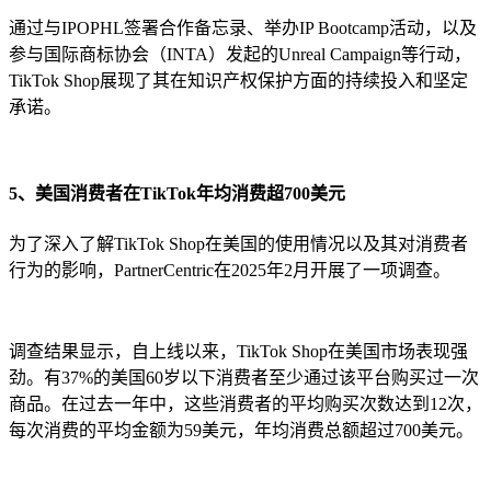
通过与IPOPHL签署合作备忘录、举办IP Bootcamp活动，以及
参与国际商标协会（INTA）发起的Unreal Campaign等行动，
TikTok Shop展现了其在知识产权保护方面的持续投入和坚定
承诺。
5、美国消费者在TikTok年均消费超700美元
为了深入了解TikTok Shop在美国的使用情况以及其对消费者
行为的影响，PartnerCentric在2025年2月开展了一项调查。
调查结果显示，自上线以来，TikTok Shop在美国市场表现强
劲。有37%的美国60岁以下消费者至少通过该平台购买过一次
商品。在过去一年中，这些消费者的平均购买次数达到12次，
每次消费的平均金额为59美元，年均消费总额超过700美元。