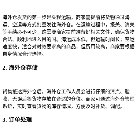
海外仓发货的第一步是头程运输，商家需提前将货物通过海
运、空运等方式批量发往海外仓。在运输过程中，报关、清关
等手续必不可少，这需要商家提前准备好相关文件，确保货物
合法、顺利地进入目的国。海运成本低，但运输时间长；空运
速度快，适合对时效要求高的商品，但费用较高，商家要根据
自身情况合理选择。
2. 海外仓存储
货物抵达海外仓后，海外仓工作人员会进行仔细的清点、验
收，无误后将货物存放在合适的仓位。商家可通过海外仓管理
系统，实时查看货物的库存情况，方便及时补货、调配。
3. 订单处理