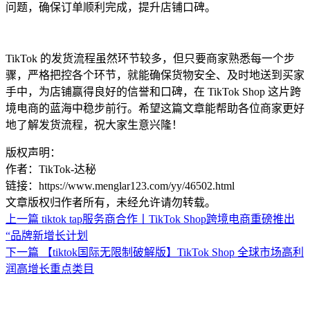
问题，确保订单顺利完成，提升店铺口碑。
TikTok 的发货流程虽然环节较多，但只要商家熟悉每一个步
骤，严格把控各个环节，就能确保货物安全、及时地送到买家
手中，为店铺赢得良好的信誉和口碑，在 TikTok Shop 这片跨
境电商的蓝海中稳步前行。希望这篇文章能帮助各位商家更好
地了解发货流程，祝大家生意兴隆！
版权声明：
作者：TikTok-达秘
链接：https://www.menglar123.com/yy/46502.html
文章版权归作者所有，未经允许请勿转载。
上一篇
tiktok tap服务商合作丨TikTok Shop跨境电商重磅推出
“品牌新增长计划
下一篇
【tiktok国际无限制破解版】TikTok Shop 全球市场高利
润高增长重点类目