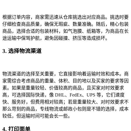
根据订单内容，商家需迅速从仓库挑选出对应商品。挑选时要
仔细检查商品质量，确保无瑕疵、数量准确。随后，精心包装
商品，选择合适的包装材料，如气泡膜、纸箱等，为商品在长
途运输中保驾护航，避免因碰撞、挤压等造成损坏。
3. 选择物流渠道
物流渠道的选择至关重要，它直接影响着运输时效和成本。商
家需综合考虑商品的重量、体积、目的地以及买家的要求等因
素。如果是重量较轻、价值较高的商品，且买家对时效要求
高，可选择国际快递，像 DHL、FedEx、UPS 等，它们速度
快、服务好，但费用相对较高；若是重量较大、对时效要求不
那么苛刻的商品，专线物流或邮政小包则是不错的选择，成本
较低，但运输时间可能会长一些。
4. 打印面单