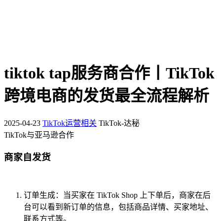
tiktok tap服务商合作丨TikTok
跨境电商的发货最全流程解析
2025-04-23
TikTok运营相关
TikTok-达秘
TikTok与亚马逊合作
商家自发货
订单生成：当买家在 TikTok Shop 上下单后，商家在后
台可以看到新订单的信息，包括商品详情、买家地址、
联系方式等。