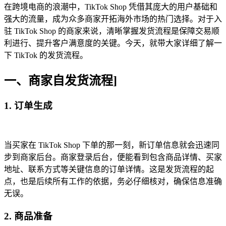
在跨境电商的浪潮中，TikTok Shop 凭借其庞大的用户基础和
强大的流量，成为众多商家开拓海外市场的热门选择。对于入
驻 TikTok Shop 的商家来说，清晰掌握发货流程是保障交易顺
利进行、提升客户满意度的关键。今天，就带大家详细了解一
下 TikTok 的发货流程。
一、商家自发货流程]
1. 订单生成
当买家在 TikTok Shop 下单的那一刻，新订单信息就会迅速同
步到商家后台。商家登录后台，便能看到包含商品详情、买家
地址、联系方式等关键信息的订单详情。这是发货流程的起
点，也是后续所有工作的依据，务必仔细核对，确保信息准确
无误。
2. 商品准备