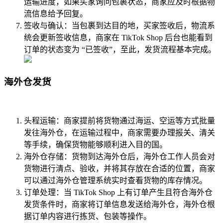
运输进度，如果买家询问包裹状态，商家应及时根据物
流信息给予回复。
签收与确认：当包裹到达目的地，买家签收后，物流系
统会更新签收信息，商家在 TikTok Shop 后台也能看到
订单的状态变为 “已签收”，至此，发货流程基本完成。
海外仓发货
头程运输：商家提前将货物通过海运、空运等方式批量
发往海外仓，在运输过程中，商家需要办理报关、清关
等手续，确保货物能够顺利进入目的国。
海外仓存储：货物到达海外仓后，海外仓工作人员会对
货物进行清点、验收，并将其存放在合适的位置，商家
可以通过海外仓管理系统实时查看货物的库存情况。
订单处理：当 TikTok Shop 上有订单产生且符合海外仓
发货条件时，商家将订单信息发送给海外仓，海外仓根
据订单内容进行拣货、包装等操作。