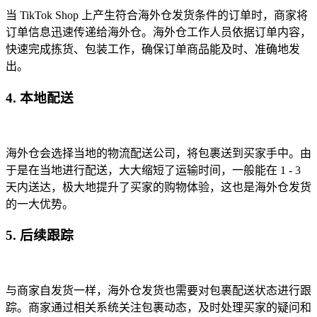
当 TikTok Shop 上产生符合海外仓发货条件的订单时，商家将
订单信息迅速传递给海外仓。海外仓工作人员依据订单内容，
快速完成拣货、包装工作，确保订单商品能及时、准确地发
出。
4. 本地配送
海外仓会选择当地的物流配送公司，将包裹送到买家手中。由
于是在当地进行配送，大大缩短了运输时间，一般能在 1 - 3
天内送达，极大地提升了买家的购物体验，这也是海外仓发货
的一大优势。
5. 后续跟踪
与商家自发货一样，海外仓发货也需要对包裹配送状态进行跟
踪。商家通过相关系统关注包裹动态，及时处理买家的疑问和