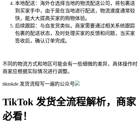
本地配送：海外仓选择当地的物流配送公司，将包裹送
到买家手中，由于是在当地进行配送，物流速度通常较
快，能大大提高买家的购物体验。
后续跟踪：与自发货类似，商家需要通过相关系统跟踪
包裹的配送状态，及时处理买家的反馈和问题，当买家
签收后，确认订单完成。
不同的物流方式和地区可能会有一些细微的差异，具体操作时
商家应根据实际情况进行调整。
tiktokde 发货流程写一遍的公众号
TikTok 发货全流程解析，商家
必看！