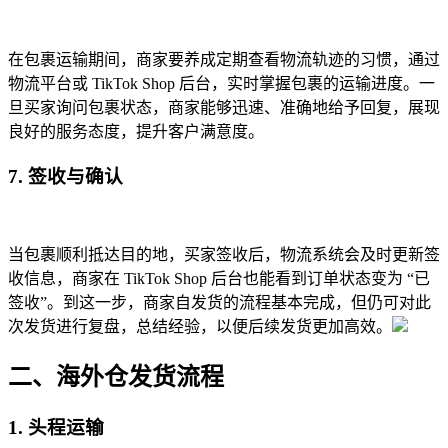
在包裹运输期间，商家要养成定期查看物流轨迹的习惯，通过
物流平台或 TikTok Shop 后台，实时掌握包裹的运输进度。一
旦买家询问包裹状态，商家能够迅速、准确地给予回复，展现
良好的服务态度，提升客户满意度。
7. 签收与确认
当包裹顺利抵达目的地，买家签收后，物流系统会及时更新签
收信息，商家在 TikTok Shop 后台也能看到订单状态变为 “已
签收”。到这一步，商家自发货的流程基本完成，但仍可对此
次发货进行复盘，总结经验，以便后续发货更加高效。
二、海外仓发货流程
1. 头程运输