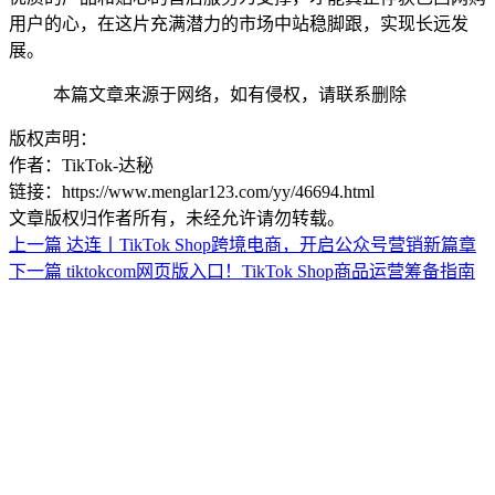
用户的心，在这片充满潜力的市场中站稳脚跟，实现长远发
展。
本篇文章来源于网络，如有侵权，请联系删除
版权声明：
作者：TikTok-达秘
链接：https://www.menglar123.com/yy/46694.html
文章版权归作者所有，未经允许请勿转载。
上一篇
达连丨TikTok Shop跨境电商，开启公众号营销新篇章
下一篇
tiktokcom网页版入口！TikTok Shop商品运营筹备指南