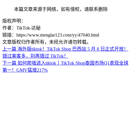
本篇文章来源于网络，如有侵权，请联系删除
版权声明：
作者：TikTok-达秘
链接：https://www.menglar123.com/yy/47040.html
文章版权归作者所有，未经允许请勿转载。
上一篇
海外版tiktok！TikTok Shop 巴西站 5 月 8 日正式开放！
错过美客多，别再错过 TikTok！
下一篇
如何爬墙进入tiktok丨TikTok Shop泰国市场Q1表现全球
第一！GMV猛增217%