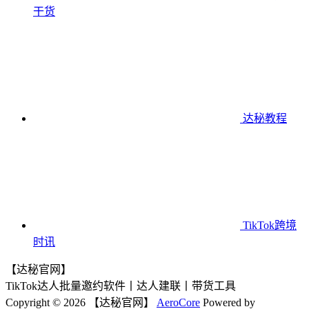
干货
达秘教程
TikTok跨境
时讯
【达秘官网】
TikTok达人批量邀约软件丨达人建联丨带货工具
Copyright © 2026 【达秘官网】
AeroCore
Powered by