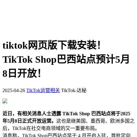
tiktok网页版下载安装！
TikTok Shop巴西站点预计5月
8日开放！
2025-04-26
TikTok运营相关
TikTok-达秘
近日，有相关消息人士透露 TikTok Shop 巴西站点将于2025
年5月8日正式开放运营。
这也是继美国、墨西哥、欧洲多国之
后，TikTok在社交电商领域的又一重要布局。
消息称，TikTok Shop巴西站点早于 4 月开启入驻，首批定向