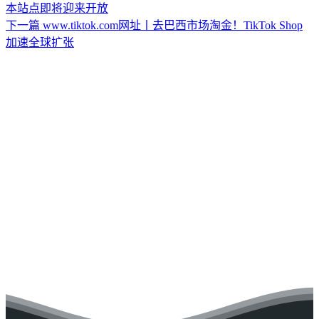
本站点即将迎来开放
下一篇
www.tiktok.com网址丨去巴西市场淘金！TikTok Shop
加速全球扩张