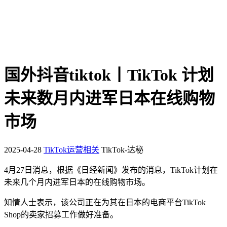
国外抖音tiktok丨TikTok 计划
未来数月内进军日本在线购物
市场
2025-04-28
TikTok运营相关
TikTok-达秘
4
月
27
日消息，根据《日经新闻》发布的消息，
TikTok
计划在
未来几个月内进军日本的在线购物市场。
知情人士表示，该公司正在为其在日本的电商平台
TikTok
Shop
的卖家招募工作做好准备。