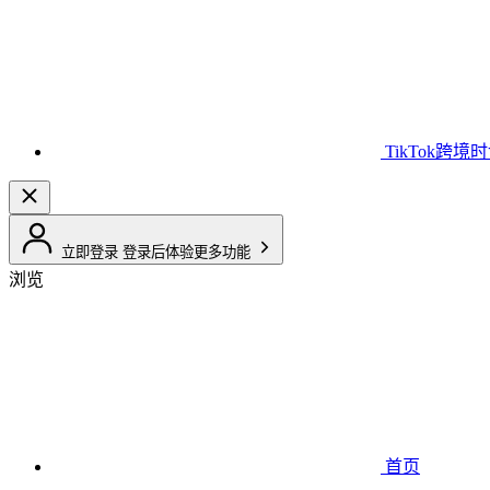
TikTok跨境
立即登录
登录后体验更多功能
浏览
首页