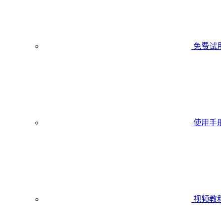
免费试
使用手
视频教