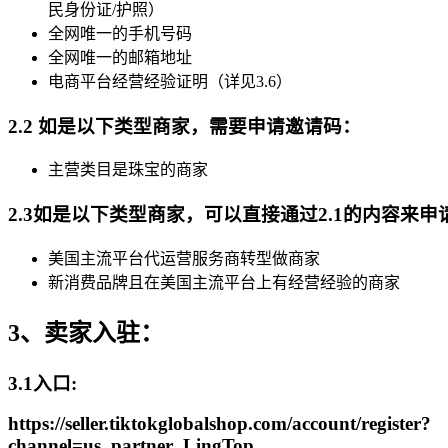
民身份证/护照）
全网唯一的手机号码
全网唯一的邮箱地址
电商平台经营经验证明（详见3.6）
2.2 如是以下类型商家，需要申请邀请码：
主营类目是珠宝的商家
2.3如是以下类型商家，可以直接通过2.1的内容来申
美国主流平台代运营服务商转型做商家
新消费品牌且在美国主流平台上有经营经验的商家
3、卖家入驻：
3.1入口:
https://seller.tiktokglobalshop.com/account/register?
channel=us_partner_LingTop