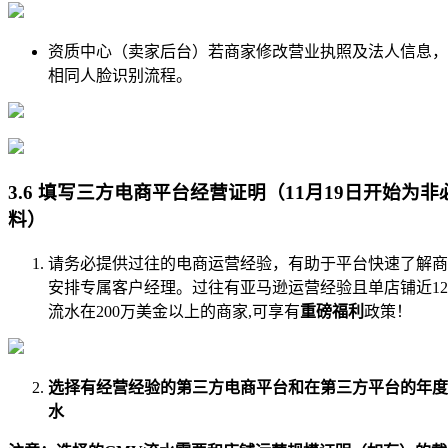
资质中心（卖家后台）若商家修改营业执照及法人信息，
相同人脸识别流程。
3.6 填写三方电商平台经营证明
（11月19日开始为非
料）
请务必提供过往的电商运营经验，有助于平台快速了解商
安排专属客户经理。过往有亚马逊运营经验且单店铺近12
流水在200万美金以上的商家,可享有
重磅福利
政策！
选择有经营经验的第三方电商平台和在第三方平台的年度
水