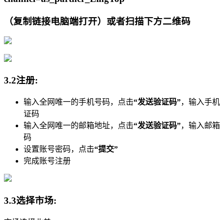
（复制链接电脑端打开）或者扫描下方二维码
3.2注册:
输入全网唯一的手机号码，点击
“发送验证码”
，输入手机
证码
输入全网唯一的邮箱地址，点击
“发送验证码”
，输入邮箱
码
设置账号密码，点击
“提交”
完成账号注册
3.3选择市场: