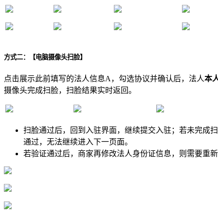
方式二：【电脑摄像头扫脸】
点击展示此前填写的法人信息A，勾选协议并确认后，法人
本
摄像头完成扫脸，扫脸结果实时返回。
扫脸通过后，回到入驻界面，继续提交入驻；若未完成扫
通过，无法继续进入下一页面。
若验证通过后，商家再修改法人身份证信息，则需要重新