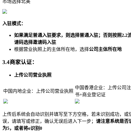
市场选择北美
入驻模式：
如果满足普通入驻要求，则选择普通入驻；否则按照2.2
请码选择邀请码入驻
根据营业执照上的主体所在地，选择
公司主体所在地
3.4商家认证：
上传公司营业执照
中国香港企业：上传公司注
中国内地企业：上传公司营业执照
书+商业登记证
上传后系统会自动识别并填写至下方空格，若未识别成功，或
误，请填写或修正，确认无误后进入下一步；
请注意系统是否
为5，或者将o识别0