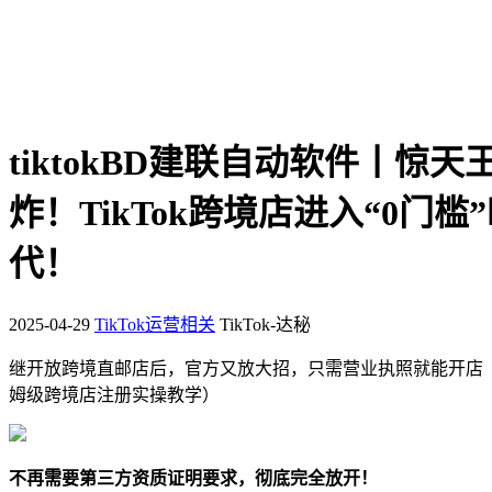
tiktokBD建联自动软件丨惊天
炸！TikTok跨境店进入“0门槛
代！
2025-04-29
TikTok运营相关
TikTok-达秘
继开放跨境直邮店后，官方又放大招，只需营业执照就能开店
姆级跨境店注册实操教学）
不再需要第三方资质证明要求，彻底完全放开！