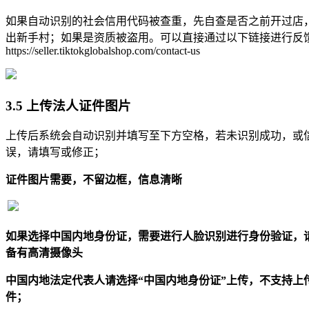
如果自动识别的社会信用代码被查重，先自查是否之前开过店
出新手村；如果是资质被盗用。可以直接通过以下链接进行反
https://seller.tiktokglobalshop.com/contact-us
3.5 上传法人证件图片
上传后系统会自动识别并填写至下方空格，若未识别成功，或
误，请填写或修正；
证件图片需要，不留边框，信息清晰
如果选择中国内地身份证，需要进行人脸识别进行身份验证，
备有高清摄像头
中国内地法定代表人请选择“中国内地身份证”上传，不支持上
件；