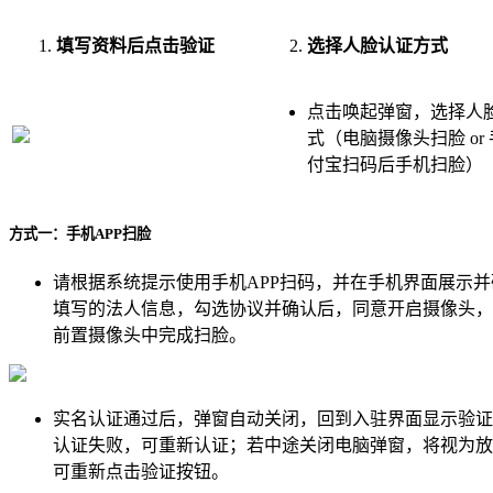
填写资料后点击验证
选择人脸认证方式
点击唤起弹窗，选择人
式（电脑摄像头扫脸 or
付宝扫码后手机扫脸）
方式一：手机APP扫脸
请根据系统提示使用手机APP扫码，并在手机界面展示
填写的法人信息，勾选协议并确认后，同意开启摄像头，
前置摄像头中完成扫脸。
实名认证通过后，弹窗自动关闭，回到入驻界面显示验证
认证失败，可重新认证；若中途关闭电脑弹窗，将视为放
可重新点击验证按钮。