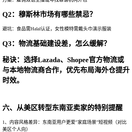
Q2：穆斯林市场有哪些禁忌？
避坑：食品需Halal认证，女性模特需戴头巾演示服装
Q3：物流基础建设差，怎么缓解？
秘诀：选择Lazada、Shopee官方物流或
与本地物流商合作，优先布局海外仓提升
时效。
六、从美区转型东南亚卖家的特别提醒
1、内容风格差异：东南亚用户更爱"家庭场景"短视频（对比
美区个人向）