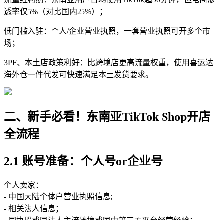
透率仅5%（对比国内25%）；
低门槛入驻：个人/企业营业执照，一套营业执照可开多个市
场；
3PF、本土店政策利好：比跨境店更高流量权重，使用喜运达
海外仓一件代发可快速满足本土发货要求。
二、新手必看！东南亚TikTok Shop开店
全流程
2.1 账号准备：个人号or企业号
个人卖家：
- 中国大陆个体户营业执照信息;
- 相关法人信息；