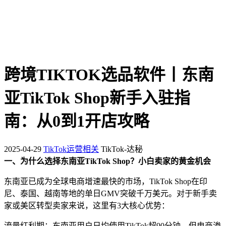
跨境TIKTOK选品软件丨东南
亚TikTok Shop新手入驻指
南：从0到1开店攻略
2025-04-29
TikTok运营相关
TikTok-达秘
一、为什么选择东南亚TikTok Shop？小白卖家的黄金机会
东南亚已成为全球电商增速最快的市场，TikTok Shop在印
尼、泰国、越南等地的单日GMV突破千万美元。对于新手卖
家或美区转型卖家来说，这里有3大核心优势：
流量红利期：东南亚用户日均使用TikTok超90分钟，但电商渗