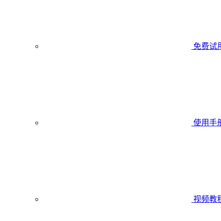
免费试
使用手
视频教