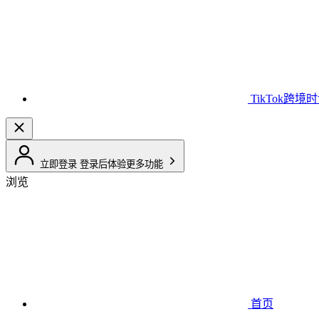
TikTok跨境
立即登录
登录后体验更多功能
浏览
首页