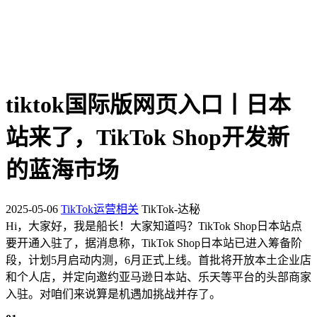
tiktok国际版网页入口丨日本
站来了，TikTok Shop开发新
的蓝海市场
2025-05-06
TikTok运营相关
TikTok-达秘
Hi，大家好，我是船长！大家知道吗？TikTok Shop日本站点
要开通入驻了，据消息称，TikTok Shop日本站已进入筹备阶
段，计划5月启动内测，6月正式上线。首批将开放本土企业店
和个人店，并定向邀约亚马逊日本站、乐天等平台的头部商家
入驻。对咱们来说算是机遇加挑战并存了。