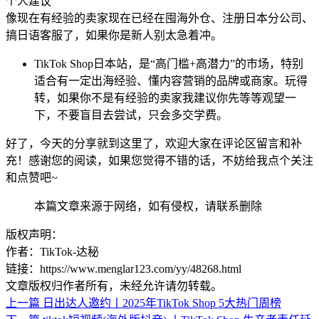
个人建议
像现在有经验的卖家现在已经在囤海外仓、注册日本分公司、
搞日语客服了，如果你是新人别太急着冲。
TikTok Shop日本站，是“高门槛+高潜力”的市场，特别
适合有一定出海经验、懂内容营销的品牌或商家。玩得
转，如果你不是有经验的卖家我建议你先等等观望一
下，不要盲目去尝试，只会多交学费。
好了，今天的分享就到这里了，欢迎大家在评论区留言和补
充！感谢您的阅读，如果您觉得不错的话，不妨给我点个关注
和点赞吧~
本篇文章来源于网络，如有侵权，请联系删除
版权声明：
作者：TikTok-达秘
链接：https://www.menglar123.com/yy/48268.html
文章版权归作者所有，未经允许请勿转载。
上一篇
日出达人邀约丨2025年TikTok Shop 5大热门周榜