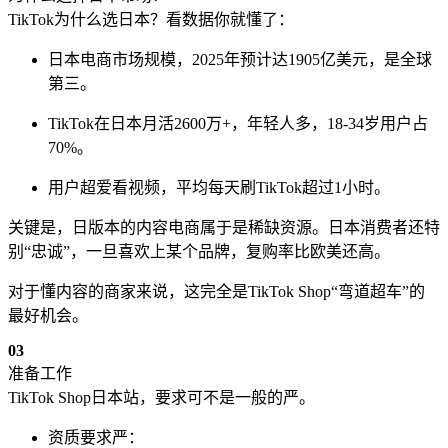
TikTok为什么选日本？看数据你就懂了：
日本电商市场规模，2025年预计达1905亿美元，是全球
第三。
TikTok在日本月活2600万+，年轻人多，18-34岁用户占
70%。
用户超爱看视频，平均每天刷TikTok超过1小时。
关键是，日版本的内容电商属于是稀缺资源。日本消费者还特
别“忠诚”，一旦喜欢上某个品牌，复购率比欧美还高。
对于懂内容的商家来说，这完全是TikTok Shop“弯道超车”的
最好机会。
0
3
准备工作
TikTok Shop日本站，要求可不是一般的严。
资质要求严：