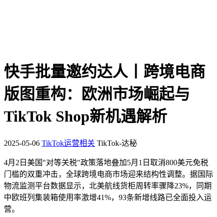
快手批量邀约达人丨跨境电商
版图重构：欧洲市场崛起与
TikTok Shop新机遇解析
2025-05-06
TikTok运营相关
TikTok-达秘
4月2日美国"对等关税"政策落地叠加5月1日取消800美元免税
门槛的双重冲击，全球跨境电商市场迎来结构性调整。据国际
物流监测平台数据显示，北美航线货柜周转率骤降23%，同期
中欧班列集装箱使用率激增41%，93条新增线路已全面投入运
营。