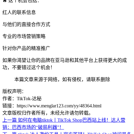
🔥 这个机会包括：
红人的联系信息
与他们的直接合作方式
专业的市场营销策略
针对你产品的精准推广
如果你渴望让你的品牌在亚马逊和其他平台上获得更大的成
功，不要错过这个机会！
本篇文章来源于网络，如有侵权，请联系删除
版权声明：
作者：TikTok-达秘
链接：https://www.menglar123.com/yy/48364.html
文章版权归作者所有，未经允许请勿转载。
上一篇
如何在电脑tiktok丨TikTok Shop巴西站上线！达人营
销：巴西市场的“破局利器”！