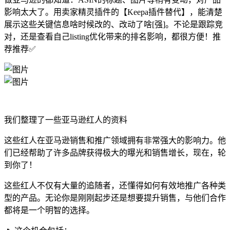
影响太大了。用卖家精灵插件的【Keepa插件替代】，能清楚
展示这些关键信息啥时候改的、改动了啥[强]。不论是跟踪竞
对，还是查看自己listing优化带来的排名影响，都很方便！推
荐推荐✅
我们整理了一些亚马逊红人的资料
这些红人在亚马逊销售和推广领域拥有非常强大的影响力。他
们已经帮助了许多品牌获得极大的曝光和销售增长，现在，轮
到你了！
这些红人不仅有大量的追随者，还懂得如何有效地推广各种类
型的产品。无论你是刚刚起步还是想要提升销售，与他们合作
都将是一个明智的选择。