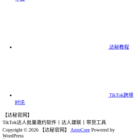
达秘教程
TikTok跨境
时讯
【达秘官网】
TikTok达人批量邀约软件丨达人建联丨带货工具
Copyright © 2026 【达秘官网】
AeroCore
Powered by
WordPress