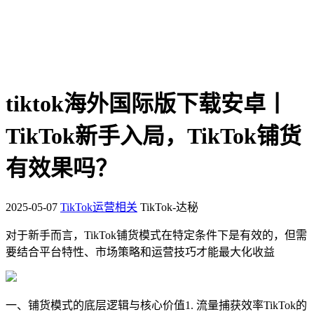
tiktok海外国际版下载安卓丨
TikTok新手入局，TikTok铺货
有效果吗？
2025-05-07
TikTok运营相关
TikTok-达秘
对于新手而言，TikTok铺货模式在特定条件下是有效的，但需
要结合平台特性、市场策略和运营技巧才能最大化收益
一、铺货模式的底层逻辑与核心价值1. 流量捕获效率TikTok的