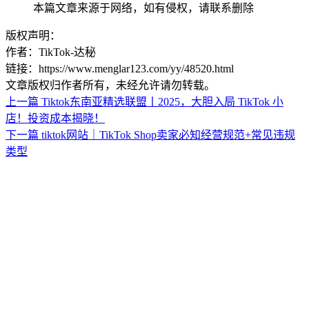
本篇文章来源于网络，如有侵权，请联系删除
版权声明：
作者：TikTok-达秘
链接：https://www.menglar123.com/yy/48520.html
文章版权归作者所有，未经允许请勿转载。
上一篇
Tiktok东南亚精选联盟丨2025，大胆入局 TikTok 小
店！投资成本揭晓！
下一篇
tiktok网站｜TikTok Shop卖家必知经营规范+常见违规
类型