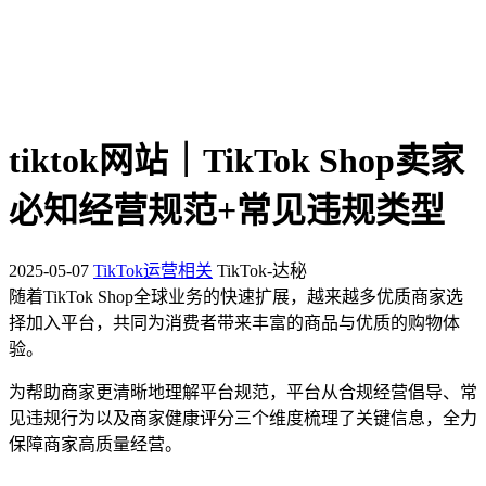
tiktok网站｜TikTok Shop卖家
必知经营规范+常见违规类型
2025-05-07
TikTok运营相关
TikTok-达秘
随着TikTok Shop全球业务的快速扩展，越来越多优质商家选
择加入平台，共同为消费者带来丰富的商品与优质的购物体
验。
为帮助商家更清晰地理解平台规范，平台从合规经营倡导、常
见违规行为以及商家健康评分三个维度梳理了关键信息，全力
保障商家高质量经营。