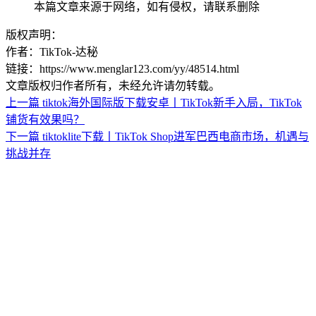
本篇文章来源于网络，如有侵权，请联系删除
版权声明：
作者：TikTok-达秘
链接：https://www.menglar123.com/yy/48514.html
文章版权归作者所有，未经允许请勿转载。
上一篇
tiktok海外国际版下载安卓丨TikTok新手入局，TikTok
铺货有效果吗？
下一篇
tiktoklite下载丨TikTok Shop进军巴西电商市场，机遇与
挑战并存