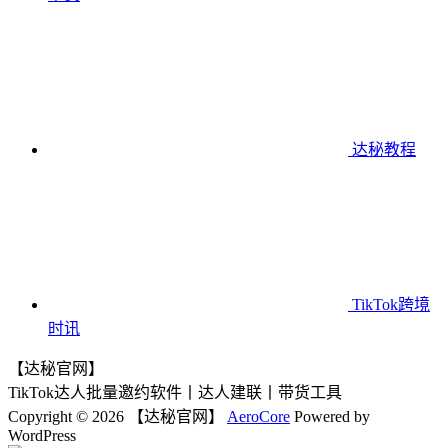
达秘教程
TikTok跨境
时讯
【达秘官网】
TikTok达人批量邀约软件丨达人建联丨带货工具
Copyright © 2026 【达秘官网】
AeroCore
Powered by
WordPress