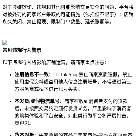
对于涉嫌欺诈、违规和其他可能影响交易安全的问题，平台将
对被处罚的商家账户采取的可能措施（包括但不限于）：店铺
永久关闭、禁止提现、限制订单数量、延长账期等。
常见违规行为警示
以下违规行为将影响店铺运营，请商家重点注意：
注册信息不一致：
TikTok Shop禁止商家资质造假，禁止
使用虚假资料或盗用他人信息注册账号，不得通过第三
方服务商或私下进行账号买卖。
不发货/虚假物流单号：
商家在收到消费者支付的货款
后，未按照交易约定履行发货义务，严重影响了消费者
的购物体验和平台安全，对此类行为平台将严厉打击，
零容忍。
货不对板：
买家收到的商品与卖家商品描述/发布页面不