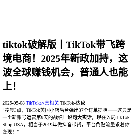
tiktok破解版丨TikTok带飞跨
境电商！2025年新政加持，这
波全球赚钱机会，普通人也能
上！
2025-05-08
TikTok运营相关
TikTok-达秘
"凌晨3点，TikTok美国小店后台弹出37个订单提醒——这只是
一个新账号运营第9天的战绩！
说句大实话
，现在入局TikTok
Shop USA，相当于2019年做抖音带货，平台倒贴流量求着你
变现！"