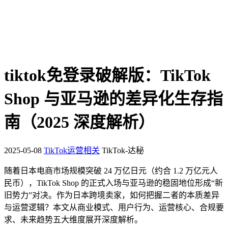
tiktok免登录破解版：TikTok
Shop 与亚马逊的差异化生存指
南（2025 深度解析）
2025-05-08
TikTok运营相关
TikTok-达秘
随着日本电商市场规模突破 24 万亿日元（约合 1.2 万亿元人
民币），TikTok Shop 的正式入场与亚马逊的稳固地位形成“新
旧势力”对决。作为日本跨境卖家，如何把握二者的本质差异
与运营逻辑？本文从商业模式、用户行为、运营核心、合规要
求、未来趋势五大维度展开深度解析。