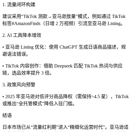
1. 流量闭环构建
建议采用“TikTok 测款→亚马逊放量”模式，例如通过 TikTok
标签#AmazonFinds（日增 2 万视频）引流至亚马逊 Listing。
2. AI 工具降本增效
• 亚马逊 Listing 优化：使用 ChatGPT 生成日语商品描述，规
避语法错误。
• TikTok 内容创作：借助 Deepseek 匹配 TikTok 热词与供应
链，选品效率提升 3 倍。
3. 政策风向预警
• 2025 年亚马逊对低评分商品降权（需保持>4.5 星），TikTok
或推出“全托管模式”降低入驻门槛。
结语
日本市场已从“流量红利期”进入“精细化运营时代”。亚马逊适