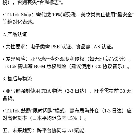
税），否则丧失“合规标志”。
• TikTok Shop：需代缴 10%消费税，美妆类禁止使用“最安全”
等绝对化表述。
2. 产品认证
• 共性要求：电子类需 PSE 认证、食品需 JAS 认证。
• 差异风险：亚马逊严查外观专利侵权（如无印良品设计），
TikTok 需规避 BGM 版权风险（建议使用 CC0 协议音乐）。
3. 售后与物流
• 亚马逊强制使用 FBA 物流（2-3 日达），旺季需提前 30 天
备货。
• TikTok 鼓励“限时闪购”模式，需布局海外仓（1-3 日达）应
对高退货率（日本平均退货率 15%+）。
五、未来趋势：跨平台协同与 AI 赋能