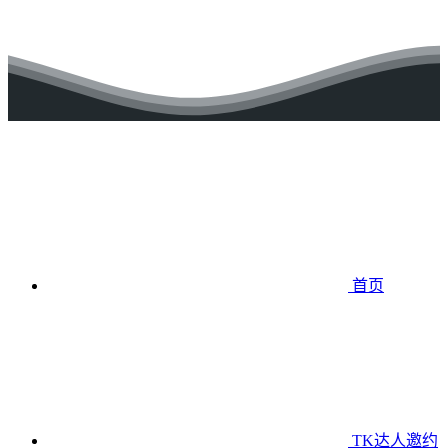
首页
TK达人邀约