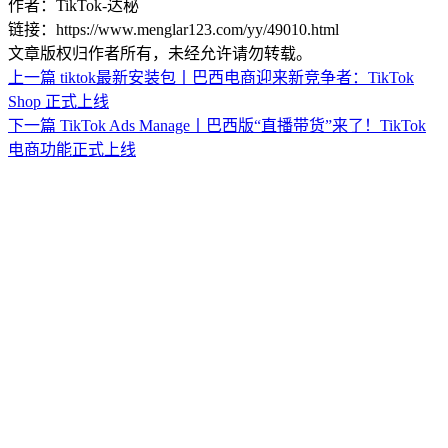
作者：TikTok-达秘
链接：https://www.menglar123.com/yy/49010.html
文章版权归作者所有，未经允许请勿转载。
上一篇
tiktok最新安装包丨巴西电商迎来新竞争者：TikTok
Shop 正式上线
下一篇
TikTok Ads Manage丨巴西版“直播带货”来了！TikTok
电商功能正式上线