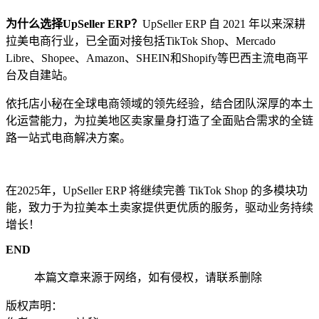
为什么选择UpSeller ERP？
UpSeller ERP 自 2021 年以来深耕
拉美电商行业，已全面对接包括TikTok Shop、Mercado
Libre、Shopee、Amazon、SHEIN和Shopify等巴西主流电商平
台及自建站。
依托店小秘在全球电商领域的领先经验，结合团队深厚的本土
化运营能力，为拉美地区卖家量身打造了全面贴合需求的全链
路一站式电商解决方案。
在2025年，UpSeller ERP 将继续完善 TikTok Shop 的多模块功
能，致力于为拉美本土卖家提供更优质的服务，驱动业务持续
增长！
END
本篇文章来源于网络，如有侵权，请联系删除
版权声明：