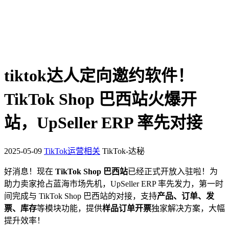
tiktok达人定向邀约软件！
TikTok Shop 巴西站火爆开
站，UpSeller ERP 率先对接
2025-05-09
TikTok运营相关
TikTok-达秘
好消息！现在
TikTok Shop 巴西站
已经正式开放入驻啦！为
助力卖家抢占蓝海市场先机，UpSeller ERP 率先发力，第一时
间完成与 TikTok Shop 巴西站的对接，支持
产品、订单、发
票、库存
等模块功能，提供
样品订单开票
独家解决方案，大幅
提升效率！