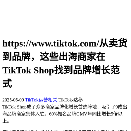
https://www.tiktok.com/从卖货
到品牌，这些出海商家在
TikTok Shop找到品牌增长范
式
2025-05-09
TikTok运营相关
TikTok-达秘
TikTok Shop成了众多商家品牌化增长首选阵地，吸引了9成出
海品牌商家集体入驻，60%知名品牌GMV年同比增长5倍以
上。