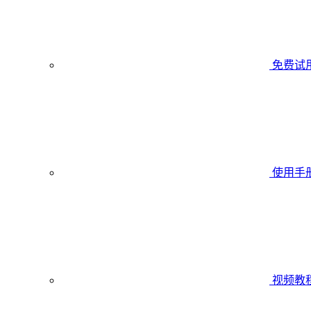
免费试
使用手
视频教