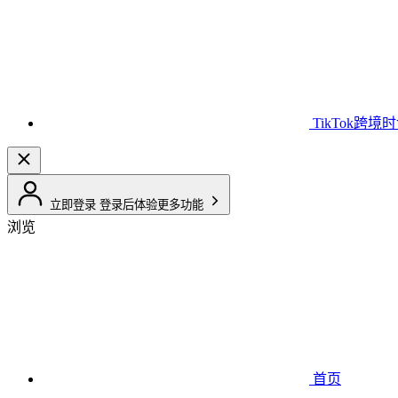
TikTok跨境
立即登录
登录后体验更多功能
浏览
首页