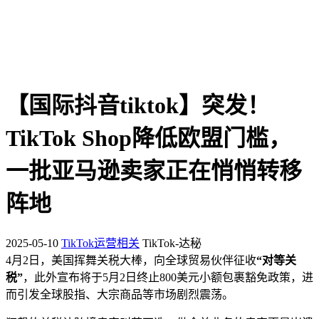
【国际抖音tiktok】突发！
TikTok Shop降低欧盟门槛，
一批亚马逊卖家正在悄悄转移
阵地
2025-05-10
TikTok运营相关
TikTok-达秘
4月2日，美国挥舞关税大棒，向全球贸易伙伴征收
“对等关
税”
，此外宣布将于5月2日终止800美元小额包裹豁免政策，进
而引发全球股指、大宗商品等市场剧烈震荡。