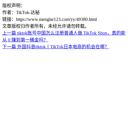
版权声明：
作者：TikTok-达秘
链接：https://www.menglar123.com/yy/49380.html
文章版权归作者所有，未经允许请勿转载。
上一篇
tiktok账号中国怎么注册普通人做 TikTok Shop，真的能
从 0 赚到第一桶金吗？
下一篇
外国抖音tiktok丨TikTok日本电商的机会在哪？