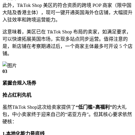
此外，TikTok Shop 美区的符合资质的跨境 POP 商家（限中国
大陆及香港主体），现可一键开通英国海外仓店铺，大幅提升
入驻效率和跨境运营能力。
这意味着，美区已在 TikTok Shop 布局的卖家，如满足要求，
可以快速拓展英国市场，实现多站点同步运营。值得注意的
是，新店铺在考察期通过后，一个商家主体最多可开设 5 个店
铺。
0
3
紧握合规入场券
抢占红利先机
虽然TikTok Shop这次给卖家提供了
“低门槛+高福利”
的大礼
包，中小卖家终于迎来自己的“诺亚方舟”。但其核心要求依然
硬核：
1.本地化能力是底线