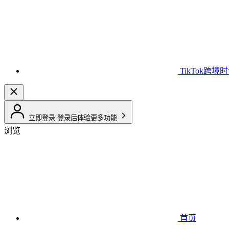
TikTok跨境
立即登录
登录后体验更多功能
浏览
首页