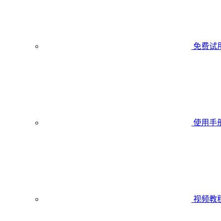
免费试
使用手
视频教