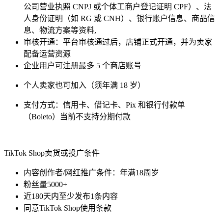
公司营业执照 CNPJ 或个体工商户登记证明 CPF）、法
人身份证明（如 RG 或 CNH）、银行账户信息、商品信
息、物流方案等资料,
审核开通：平台审核通过后，店铺正式开通，并为卖家
配备运营资源
企业用户可注册最多 5 个商店账号
个人卖家也可加入（须年满 18 岁）
支付方式：信用卡、借记卡、Pix 和银行付款单
（Boleto）当前不支持分期付款
TikTok Shop卖货或投广条件
内容创作者/网红推广条件：年满18周岁
粉丝量5000+
近180天内至少发布1条内容
同意TikTok Shop使用条款