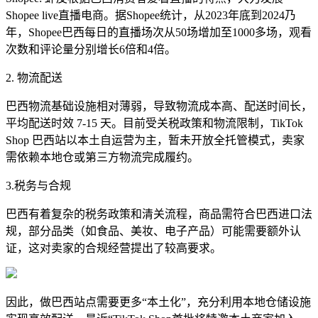
Shopee live直播电商。据Shopee统计，从2023年底到2024乃
年，Shopee巴西每日的直播场次从50场增加至1000多场，观看
次数和评论量分别增长6倍和4倍。
2. 物流配送
巴西物流基础设施相对薄弱，导致物流成本高、配送时间长，
平均配送时效 7-15 天。目前受关税政策和物流限制，TikTok
Shop 巴西站以本土自运营为主，暂未开放全托管模式，卖家
需依赖本地仓或第三方物流完成履约。
3.税务与合规
巴西有着复杂的税务政策和清关流程，商品需符合巴西进口法
规，部分品类（如食品、美妆、电子产品）可能需要额外认
证，这对卖家的合规经营提出了较高要求。
因此，做巴西站点需要更多“本土化”，充分利用本地仓储设施