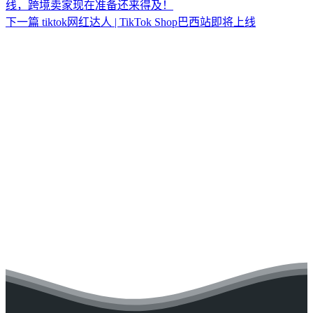
线，跨境卖家现在准备还来得及！
下一篇
tiktok网红达人 | TikTok Shop巴西站即将上线