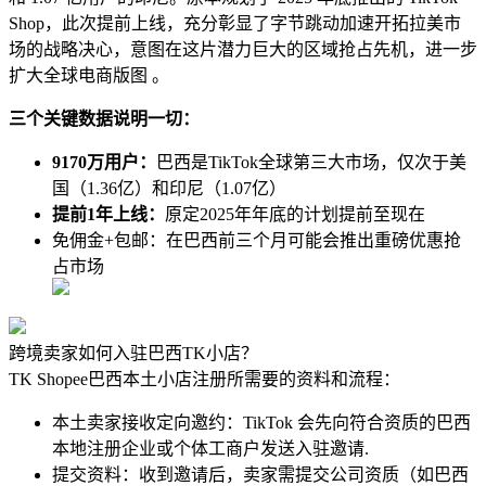
Shop，此次提前上线，充分彰显了字节跳动加速开拓拉美市
场的战略决心，意图在这片潜力巨大的区域抢占先机，进一步
扩大全球电商版图 。
三个关键数据说明一切：
9170万用户：
巴西是TikTok全球第三大市场，仅次于美
国（1.36亿）和印尼（1.07亿）
提前1年上线：
原定2025年年底的计划提前至现在
免佣金+包邮：在巴西前三个月可能会推出重磅优惠抢
占市场
跨境卖家如何入驻巴西TK小店？
TK Shopee巴西本土小店注册所需要的资料和流程：
本土卖家接收定向邀约：TikTok 会先向符合资质的巴西
本地注册企业或个体工商户发送入驻邀请.
提交资料：收到邀请后，卖家需提交公司资质（如巴西