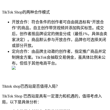
TikTok Shop的两种合作模式
开放合作：符合条件的创作者可自由挑选标有“开放合
作”的商品，自主创作带货视频并添加购买标签。成交
后，创作者按品牌设定的佣金分成（最低1%，具体由卖
家决定）。商品默认参与开放合作，品牌也可选择关闭
或部分开放。
定向合作：由品牌主动邀约创作者，指定推广商品并定
制佣金方案。TikTok会抽取交易佣金，虽具体比例未公
布，但低于其他电商平台。
Tiktok shop巴西站是否值得入局？
TikTok Shop 巴西站是具有一定潜力和机遇的，值得考虑入
局，以下是具体分析：