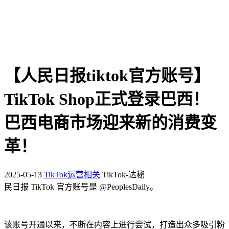
【人民日报tiktok官方账号】
TikTok Shop正式登录巴西！
巴西电商市场迎来新的消费变
革！
2025-05-13
TikTok运营相关
TikTok-达秘
民日报 TikTok 官方账号是 @PeoplesDaily。
该账号开通以来，不断在内容上进行尝试，打造出众多吸引粉