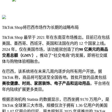
TikTok Shop将巴西市场作为长期的战略布局
TikTok Shop 最早于 2021 年在东南亚市场推出，目前已在包括
美国、墨西哥、西班牙、英国和法国在内的 12 个国家上线。
2024 年，仅在美国市场，该功能就创造了约
90 亿美元的商品
交易总额（GMV）
，推动了“社交电商”的发展，即将社交媒
体与购物体验相融合。
在巴西，该系统将在未来几周内逐步向所有用户开放。据
TikTok 称，商品将可配送至全国各地。首批开放的品类包括
美妆健康、时尚、家居装饰、电子产品和运动用品
，平台将在
年内陆续扩展更多类目。
根据咨询机构 Statista 的数据显示，巴西坐拥 9170 万用户，是
TikTok 全球第三大市场，规模仅次于拥有 1.36 亿用户的美国
和 1.07 亿用户的印尼。原本规划于 2025 年底推出的 TikTok