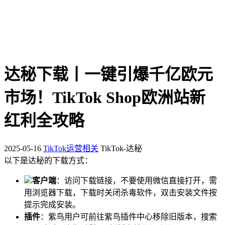
达秘下载丨一键引爆千亿欧元
市场！TikTok Shop欧洲站新
红利全攻略
2025-05-16
TikTok运营相关
TikTok-达秘
以下是达秘的下载方式：
客户端
：访问下载链接，不要使用微信直接打开，需
用浏览器下载，下载时关闭杀毒软件，双击安装文件按
提示完成安装。
插件
：紫鸟用户可前往紫鸟插件中心移除旧版本，搜索