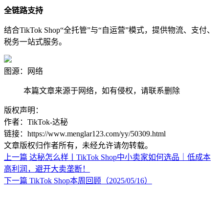
全链路支持
结合TikTok Shop“全托管”与“自运营”模式，提供物流、支付、
税务一站式服务。
图源：网络
本篇文章来源于网络，如有侵权，请联系删除
版权声明：
作者：TikTok-达秘
链接：https://www.menglar123.com/yy/50309.html
文章版权归作者所有，未经允许请勿转载。
上一篇
达秘怎么样丨TikTok Shop中小卖家如何选品｜低成本
高利润，避开大卖垄断！
下一篇
TikTok Shop本周回顾（2025/05/16）