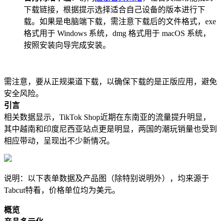
下载链接，根据提示选择适合自己设备的版本进行下
载。如果是电脑端下载，需注意下载后的文件格式，exe
格式用于 Windows 系统，dmg 格式用于 macOS 系统，
按照安装向导完成安装。
需注意，要从正规渠道下载，以确保下载的是正版应用，避免
安全风险。
引言
相关数据显示，TikTok Shop近期在东南亚的流量提升明显，
其中越南和印度尼西亚站点更是明显，两国的潮玩销量也受到
相应带动，呈现出不少新情况。
说明：以下表单数据及产品图
（除特别说明外），均来源于
Tabcut特看，价格单位均为美元。
概览