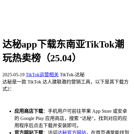
达秘app下载东南亚TikTok潮
玩热卖榜（25.04）
2025-05-19
TikTok运营相关
TikTok-达秘
达秘是一款 TikTok 达人建联邀约营销工具，以下是其下载方
式
2
：
应用商店下载
：手机用户可前往苹果 App Store 或安卓
的 Google Play 应用商店，搜索 “达秘”，找到对应的应
用程序后点击下载并安装即可。
官方网站下载
：访问
达秘官方网站
，在首页通常能找到