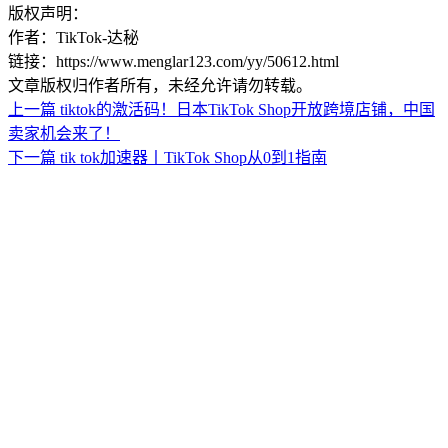
版权声明：
作者：TikTok-达秘
链接：https://www.menglar123.com/yy/50612.html
文章版权归作者所有，未经允许请勿转载。
上一篇
tiktok的激活码！日本TikTok Shop开放跨境店铺，中国
卖家机会来了！
下一篇
tik tok加速器丨TikTok Shop从0到1指南