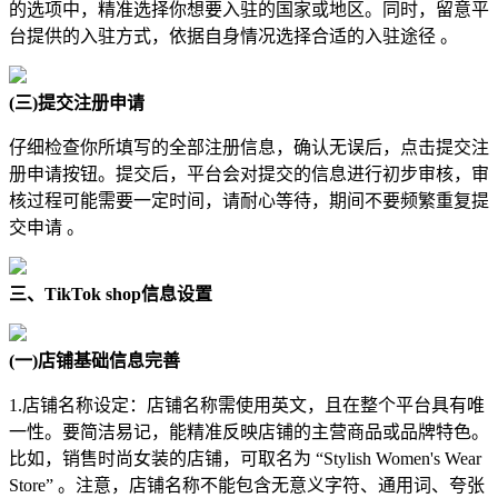
的选项中，精准选择你想要入驻的国家或地区。同时，留意平
台提供的入驻方式，依据自身情况选择合适的入驻途径 。
(三)提交注册申请
仔细检查你所填写的全部注册信息，确认无误后，点击提交注
册申请按钮。提交后，平台会对提交的信息进行初步审核，审
核过程可能需要一定时间，请耐心等待，期间不要频繁重复提
交申请 。
三、TikTok shop信息设置
(一)店铺基础信息完善
1.店铺名称设定：店铺名称需使用英文，且在整个平台具有唯
一性。要简洁易记，能精准反映店铺的主营商品或品牌特色。
比如，销售时尚女装的店铺，可取名为 “Stylish Women's Wear
Store” 。注意，店铺名称不能包含无意义字符、通用词、夸张