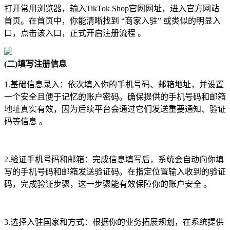
打开常用浏览器，输入TikTok Shop官网网址，进入官方网站
首页。在首页中，你能清晰找到 “商家入驻” 或类似的明显入
口，点击该入口，正式开启注册流程 。
(二)填写注册信息
1.基础信息录入：依次填入你的手机号码、邮箱地址，并设置
一个安全且便于记忆的账户密码。确保提供的手机号码和邮箱
地址真实有效，因为后续平台会通过它们发送重要通知、验证
码等信息 。
2.验证手机号码和邮箱：完成信息填写后，系统会自动向你填
写的手机号码和邮箱发送验证码。在指定位置输入收到的验证
码，完成验证步骤，这一步骤能有效保障你的账户安全 。
3.选择入驻国家和方式：根据你的业务拓展规划，在系统提供