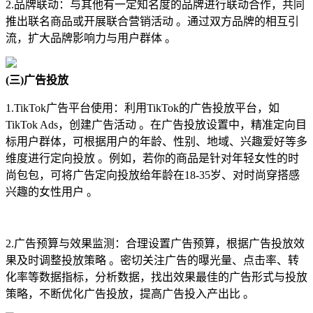
2.品牌联动：与其他有一定知名度的品牌进行联动合作，共同
推出联名商品或开展联合营销活动 。通过双方品牌的相互引
流，扩大品牌影响力与用户群体 。
(三)广告投放
1.TikTok广告平台使用：利用TikTok的广告投放平台，如
TikTok Ads，创建广告活动 。在广告投放设置中，精准定向目
标用户群体，可根据用户的年龄、性别、地域、兴趣爱好等多
维度进行定向投放 。例如，若你的商品是针对年轻女性的时
尚包包，可将广告定向投放给年龄在18-35岁、对时尚穿搭感
兴趣的女性用户 。
2.广告预算与效果监测：合理设置广告预算，根据广告投放效
果及时调整投放策略 。密切关注广告的曝光量、点击率、转
化率等数据指标，分析数据，找出效果最佳的广告形式与投放
策略，不断优化广告投放，提高广告投入产出比 。