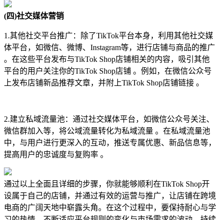
(四)社交媒体营销
1.其他社交平台推广：除了TikTok平台本身，利用其他社交媒
体平台，如微信、微博、Instagram等，进行店铺与商品的推广
。在这些平台发布与TikTok Shop店铺相关的内容，吸引其他
平台的用户关注你的TikTok Shop店铺 。例如，在微信公众号
上发布店铺新品推荐文章，并附上TikTok Shop店铺链接 。
2.建立私域流量池：通过社交媒体平台，如微信公众号关注、
微信群加入等，将公域流量转化为私域流量 。在私域流量池
中，与用户进行更深入的互动，推送专属优惠、新品信息等，
提高用户的忠诚度与复购率 。
通过以上全面且详细的步骤，你就能够顺利在TikTok Shop开
设属于自己的店铺，并通过有效的运营与推广，让店铺在跨境
电商的广阔天地中崭露头角。在这个过程中，要保持耐心与学
习的热情，不断适应平台规则的变化与市场需求的波动，持续