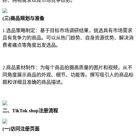
好、购物需求以及市场竞争态势。
(三)商品规划与准备
1.选品策略制定：基于目标市场调研结果，挑选具有市场需求
且有竞争力的商品。可以从热门趋势、自身资源优势、解决消
费者痛点等角度出发选品。
2.商品素材制作：为每个商品拍摄高质量的图片和视频，从不
同角度展示商品的外观、细节、功能等。撰写吸引人的商品标
题和详细且准确的商品描述。
二、TikTok shop注册流程
(一)访问注册页面