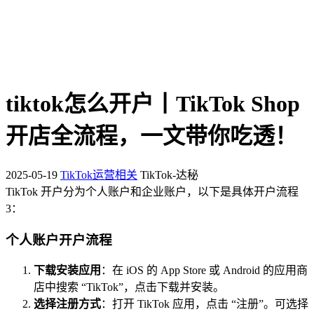
tiktok怎么开户丨TikTok Shop
开店全流程，一文带你吃透！
2025-05-19
TikTok运营相关
TikTok-达秘
TikTok 开户分为个人账户和企业账户，以下是具体开户流程
3
：
个人账户开户流程
下载安装应用
：在 iOS 的 App Store 或 Android 的应用商
店中搜索 “TikTok”，点击下载并安装。
选择注册方式
：打开 TikTok 应用，点击 “注册”。可选择