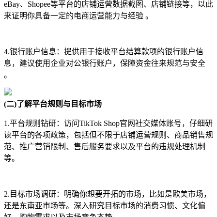
eBay、Shopee等平台的店铺运营数据截图、店铺链接等，以此
来证明你具备一定的电商运营能力与经验 。
4.银行账户信息：提供用于接收平台结算款项的银行账户信
息，建议使用企业对公银行账户，保障资金往来规范与安全
。
(二)了解平台规则与目标市场
1.平台规则钻研：访问TikTok Shop官网社交媒体账号，仔细研
读平台的各项政策，包括但不限于店铺运营规则、商品销售规
范、推广营销限制、售后服务要求以及平台的违规处理机制
等。
2.目标市场调研：明确你想要开拓的市场，比如是欧美市场，
还是东南亚市场等。深入研究目标市场的消费习惯、文化偏