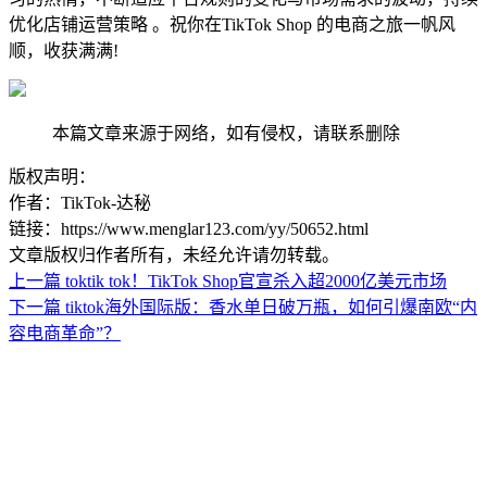
优化店铺运营策略 。祝你在TikTok Shop 的电商之旅一帆风
顺，收获满满!
本篇文章来源于网络，如有侵权，请联系删除
版权声明：
作者：TikTok-达秘
链接：https://www.menglar123.com/yy/50652.html
文章版权归作者所有，未经允许请勿转载。
上一篇
toktik tok！TikTok Shop官宣杀入超2000亿美元市场
下一篇
tiktok海外国际版：香水单日破万瓶，如何引爆南欧“内
容电商革命”？