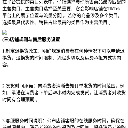
在平台提供的类目列表中，仔细选择与你所售商品最为匹配的
主营类目。主营类目选择至关重要，它会影响店铺在TikTok
平台上的展示位置与流量分配 。若你的商品涉及多个类目，
选择最具代表性、销售占比最高的类目作为主营类目 。
(三)店铺规则与售后服务设置
1.制定退换货政策：明确规定消费者在何种情况下可以申请退
换货，退换货的时间限制、流程步骤以及运费承担方式等内
容。
2.发货时间承诺：向消费者清晰告知订单发货的时间范围，例
如，承诺在消费者下单后48小时内完成发货，让消费者对收货
时间有合理预期 。
3.客服服务时间说明：公布店铺客服的在线服务时间，确保在
该时间段内，消费者的咨询能得到及时回复，提升消费者的购