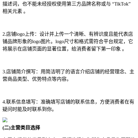
描述词，也不能未经授权使用第三方品牌名称或与 “TikTok”
相关元素 。
2.店铺logo上传：设计并上传一个清晰、有辨识度且能代表店
铺品牌形象的logo图片。logo尺寸和格式需符合平台规定，它
将展示在店铺页面的显著位置，给消费者留下第一印象 。
3.店铺简介撰写：用简洁明了的语言介绍店铺的经营理念、主
营商品类型、优势特点等内容。
4.联系信息填写：准确填写店铺的联系信息，方便消费者在有
疑问时能及时联系到你。
(二)主营类目选择