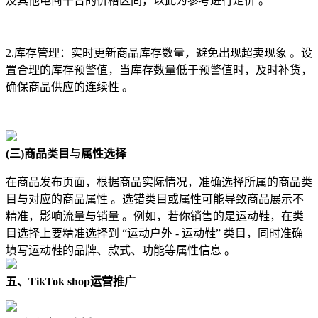
及其他电商平台的价格区间，以此为参考进行定价 。
2.库存管理：实时更新商品库存数量，避免出现超卖现象 。设
置合理的库存预警值，当库存数量低于预警值时，及时补货，
确保商品供应的连续性 。
(三)商品类目与属性选择
在商品发布页面，根据商品实际情况，准确选择所属的商品类
目与对应的商品属性 。选错类目或属性可能导致商品展示不
精准，影响流量与销量 。例如，若你销售的是运动鞋，在类
目选择上要精准选择到 “运动户外 - 运动鞋” 类目，同时准确
填写运动鞋的品牌、款式、功能等属性信息 。
五、TikTok shop运营推广