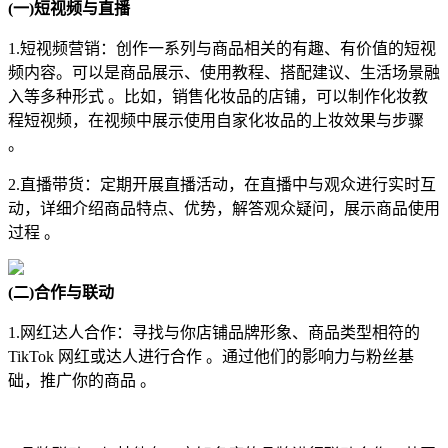
(一)短视频与直播
1.短视频营销：创作一系列与商品相关的有趣、有价值的短视
频内容。可以是商品展示、使用教程、搭配建议、生活场景融
入等多种形式 。比如，销售化妆品的店铺，可以制作化妆教
程短视频，在视频中展示使用自家化妆品的上妆效果与步骤
。
2.直播带货：定期开展直播活动，在直播中与观众进行实时互
动，详细介绍商品特点、优势，解答观众疑问，展示商品使用
过程 。
(二)合作与联动
1.网红达人合作：寻找与你店铺品牌形象、商品类型相符的
TikTok 网红或达人进行合作 。通过他们的影响力与粉丝基
础，推广你的商品 。