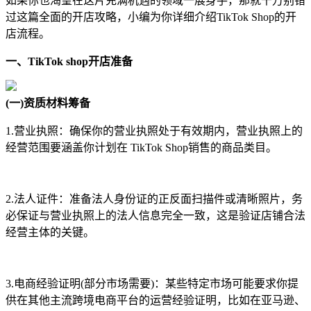
如果你也渴望在这片充满机遇的领域一展身手，那就千万别错
过这篇全面的开店攻略，小编为你详细介绍TikTok Shop的开
店流程。
一、TikTok shop开店准备
(一)资质材料筹备
1.营业执照：确保你的营业执照处于有效期内，营业执照上的
经营范围要涵盖你计划在 TikTok Shop销售的商品类目。
2.法人证件：准备法人身份证的正反面扫描件或清晰照片，务
必保证与营业执照上的法人信息完全一致，这是验证店铺合法
经营主体的关键。
3.电商经验证明(部分市场需要)：某些特定市场可能要求你提
供在其他主流跨境电商平台的运营经验证明，比如在亚马逊、