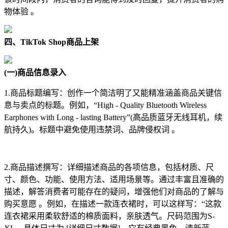
物体验 。
四、TikTok Shop商品上架
(一)商品信息录入
1.商品标题编写：创作一个简洁明了又能精准涵盖商品关键信
息与卖点的标题。例如，“High - Quality Bluetooth Wireless
Earphones with Long - lasting Battery”(高品质蓝牙无线耳机，续
航持久)。标题中避免使用违禁词、品牌侵权词 。
2.商品描述撰写：详细描述商品的各项信息，包括材质、尺
寸、颜色、功能、使用方法、适用场景等。通过丰富且准确的
描述，解答消费者可能存在的疑问，增强他们对商品的了解与
购买意愿 。例如，在描述一款连衣裙时，可以这样写：“这款
连衣裙采用柔软舒适的棉质面料，亲肤透气。尺码范围为S-