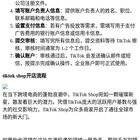
公司注册文件。
填写账户负责人信息
：提供账户负责人的姓名、职位、
联系邮箱和电话等信息。
设置支付信息
：若有广告投放等需求，需填写用于支付
广告费用的银行账户信息或信用卡信息。
提交审核
：填写完所有信息后，提交资料等待 TikTok 审
核，审核时间通常为 1-2 个工作日。
确认账户
：审核通过后，TikTok 会发送确认邮件或短
信，按提示完成确认操作，企业账户即可正式使用。
tiktok shop开店流程
在当下跨境电商的蓬勃浪潮中，TikTok Shop宛如一颗璀璨新
星，散发着巨大的潜力。凭借TikTok庞大的活跃用户基数与强
大的社交影响力，TikTok Shop为众多商家开启了通往全球市
场的新大门。