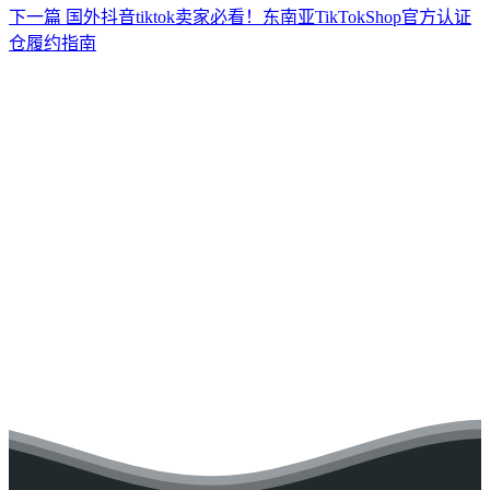
下一篇
国外抖音tiktok卖家必看！东南亚TikTokShop官方认证
仓履约指南