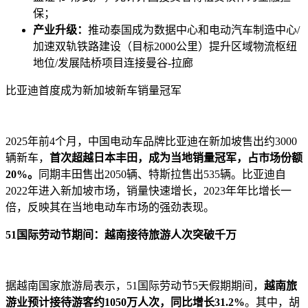
保；
产业升级：
推动泰国成为数据中心和电动汽车制造中心/
加速双轨铁路建设（目标2000公里）提升区域物流枢纽
地位/发展陆桥项目连接曼谷-拉廊
比亚迪首度成为新加坡新车销量冠军
2025年前4个月，中国电动车品牌比亚迪在新加坡售出约3000
辆新车，
首次超越日本丰田，成为当地销量冠军，占市场份额
20%。
同期丰田售出2050辆、特斯拉售出535辆。比亚迪自
2022年进入新加坡市场，销量快速增长，2023年年比增长一
倍，反映其在当地电动车市场的强劲表现。
51国际劳动节期间：越南接待旅游人次突破千万
据越南国家旅游局表示，51国际劳动节5天假期期间，
越南旅
游业预计接待游客约1050万人次，同比增长31.2%
。其中，胡