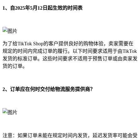
1、自2025年5月12日起生效的时间表
为了给TikTok Shop的客户提供良好的购物体验，卖家需要在
规定的时间内完成订单的履行。以下时间要求适用于由TikTok
发货的标准订单。这些时间要求不适用于预售订单或由卖家发
货的订单。
2、订单应在何时交付给物流服务提供商？
注意：如果订单未能在规定时间内发货，延迟发货率可能会受