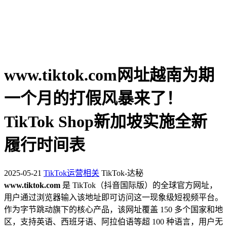
www.tiktok.com网址越南为期
一个月的打假风暴来了！
TikTok Shop新加坡实施全新
履行时间表
2025-05-21
TikTok运营相关
TikTok-达秘
www.tiktok.com
是 TikTok（抖音国际版）的全球官方网址，
用户通过浏览器输入该地址即可访问这一现象级短视频平台。
作为字节跳动旗下的核心产品，该网址覆盖 150 多个国家和地
区，支持英语、西班牙语、阿拉伯语等超 100 种语言，用户无