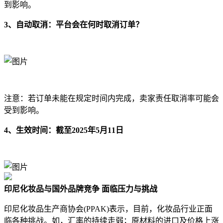
到影响。
3、自动取消：平台会在何时取消订单？
注意：若订单未能在规定时间内完成，卖家责任取消率可能会
受到影响。
4、生效时间：截至2025年5月11日
印尼化妆品与国外品牌竞争 面临压力与挑战
印尼化妆品生产商协会(PPAK)表示，目前，化妆品行业正面
临各种挑战。如，汇率的持续走弱；原材料的进口及价格上涨