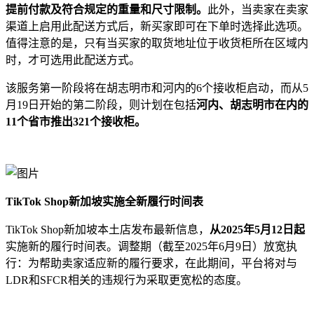
提前付款及符合规定的重量和尺寸限制。
此外，当卖家在卖家
渠道上启用此配送方式后，新买家即可在下单时选择此选项。
值得注意的是，只有当买家的取货地址位于收货柜所在区域内
时，才可选用此配送方式。
该服务第一阶段将在胡志明市和河内的6个接收柜启动，而从5
月19日开始的第二阶段，则计划在包括
河内、胡志明市在内的
11个省市推出321个接收柜。
TikTok Shop新加坡实施全新履行时间表
TikTok Shop新加坡本土店发布最新信息，
从2025年5月12日起
实施新的履行时间表。调整期（截至2025年6月9日）放宽执
行：为帮助卖家适应新的履行要求，在此期间，平台将对与
LDR和SFCR相关的违规行为采取更宽松的态度。