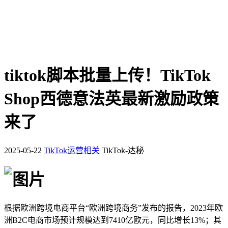
tiktok脚本批量上传！TikTok
Shop西德意法英最新激励政策
来了
2025-05-22
TikTok运营相关
TikTok-达秘
根据欧洲跨境电商平台“欧洲跨境商务”发布的报告，2023年欧
洲B2C电商市场预计规模达到7410亿欧元，同比增长13%；其