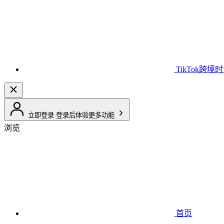
TikTok跨境
立即登录
登录后体验更多功能
浏览
首页