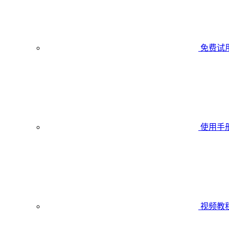
免费试
使用手
视频教